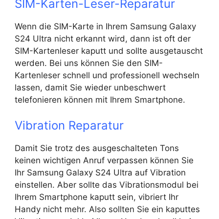
SIM-Karten-Leser-Reparatur
Wenn die SIM-Karte in Ihrem Samsung Galaxy
S24 Ultra nicht erkannt wird, dann ist oft der
SIM-Kartenleser kaputt und sollte ausgetauscht
werden. Bei uns können Sie den SIM-
Kartenleser schnell und professionell wechseln
lassen, damit Sie wieder unbeschwert
telefonieren können mit Ihrem Smartphone.
Vibration Reparatur
Damit Sie trotz des ausgeschalteten Tons
keinen wichtigen Anruf verpassen können Sie
Ihr Samsung Galaxy S24 Ultra auf Vibration
einstellen. Aber sollte das Vibrationsmodul bei
Ihrem Smartphone kaputt sein, vibriert Ihr
Handy nicht mehr. Also sollten Sie ein kaputtes