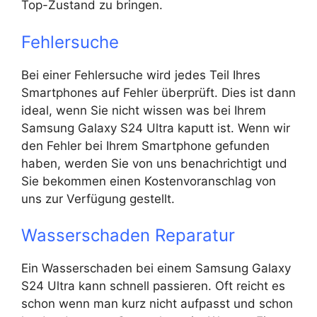
Top-Zustand zu bringen.
Fehlersuche
Bei einer Fehlersuche wird jedes Teil Ihres
Smartphones auf Fehler überprüft. Dies ist dann
ideal, wenn Sie nicht wissen was bei Ihrem
Samsung Galaxy S24 Ultra kaputt ist. Wenn wir
den Fehler bei Ihrem Smartphone gefunden
haben, werden Sie von uns benachrichtigt und
Sie bekommen einen Kostenvoranschlag von
uns zur Verfügung gestellt.
Wasserschaden Reparatur
Ein Wasserschaden bei einem Samsung Galaxy
S24 Ultra kann schnell passieren. Oft reicht es
schon wenn man kurz nicht aufpasst und schon