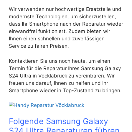
Wir verwenden nur hochwertige Ersatzteile und
modernste Technologien, um sicherzustellen,
dass Ihr Smartphone nach der Reparatur wieder
einwandfrei funktioniert. Zudem bieten wir
Ihnen einen schnellen und zuverlässigen
Service zu fairen Preisen.
Kontaktieren Sie uns noch heute, um einen
Termin für die Reparatur Ihres Samsung Galaxy
S24 Ultra in Vöcklabruck zu vereinbaren. Wir
freuen uns darauf, Ihnen zu helfen und Ihr
Smartphone wieder in Top-Zustand zu bringen.
Folgende Samsung Galaxy
S24 Ultra Reparaturen führen