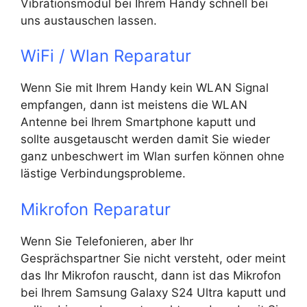
Vibrationsmodul bei Ihrem Handy schnell bei
uns austauschen lassen.
WiFi / Wlan Reparatur
Wenn Sie mit Ihrem Handy kein WLAN Signal
empfangen, dann ist meistens die WLAN
Antenne bei Ihrem Smartphone kaputt und
sollte ausgetauscht werden damit Sie wieder
ganz unbeschwert im Wlan surfen können ohne
lästige Verbindungsprobleme.
Mikrofon Reparatur
Wenn Sie Telefonieren, aber Ihr
Gesprächspartner Sie nicht versteht, oder meint
das Ihr Mikrofon rauscht, dann ist das Mikrofon
bei Ihrem Samsung Galaxy S24 Ultra kaputt und