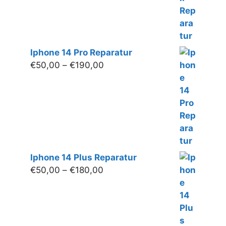
Iphone 14 Pro Reparatur
Preisspanne:
€
50,00
–
€
190,00
€50,00
bis
€190,00
Iphone 14 Plus Reparatur
Preisspanne:
€
50,00
–
€
180,00
€50,00
bis
€180,00