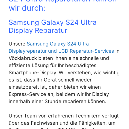
wir durch:
Samsung Galaxy S24 Ultra
Display Reparatur
Unsere
Samsung Galaxy S24 Ultra
Displayreparatur und LCD Reparatur-Services
in
Vöcklabruck bieten Ihnen eine schnelle und
effiziente Lösung für Ihr beschädigtes
Smartphone-Display. Wir verstehen, wie wichtig
es ist, dass Ihr Gerät schnell wieder
einsatzbereit ist, daher bieten wir einen
Express-Service an, bei dem wir Ihr Display
innerhalb einer Stunde reparieren können.
Unser Team von erfahrenen Technikern verfügt
über das Fachwissen und die Fähigkeiten, um