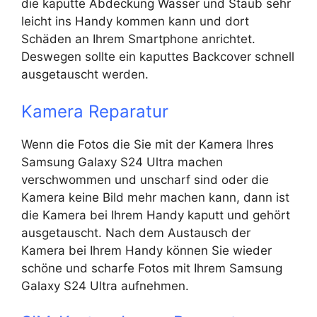
die kaputte Abdeckung Wasser und Staub sehr
leicht ins Handy kommen kann und dort
Schäden an Ihrem Smartphone anrichtet.
Deswegen sollte ein kaputtes Backcover schnell
ausgetauscht werden.
Kamera Reparatur
Wenn die Fotos die Sie mit der Kamera Ihres
Samsung Galaxy S24 Ultra machen
verschwommen und unscharf sind oder die
Kamera keine Bild mehr machen kann, dann ist
die Kamera bei Ihrem Handy kaputt und gehört
ausgetauscht. Nach dem Austausch der
Kamera bei Ihrem Handy können Sie wieder
schöne und scharfe Fotos mit Ihrem Samsung
Galaxy S24 Ultra aufnehmen.