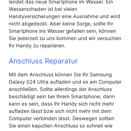
landet das neue Smartphone im Wasser. Ein
Wasserschaden ist bei vielen
Handyversicherungen eine Ausnahme und wird
nicht abgedeckt. Aber keine Sorge, sollte Ihr
Smartphone ins Wasser gefallen sein, können
Sie jederzeit zu uns kommen und wir versuchen
Ihr Handy zu reparieren.
Anschluss Reparatur
Mit dem Anschluss können Sie Ihr Samsung
Galaxy S24 Ultra aufladen und es am Computer
anschließen. Sollte allerdings der Anschluss
beschädigt sein bei Ihrem Smartphone, dann
kann es sein, dass Ihr Handy sich nicht mehr
aufladen lässt bzw sich nicht mehr mit dem
Computer verbinden lässt. Deswegen sollten
Sie einen kaputten Anschluss so schnell wie