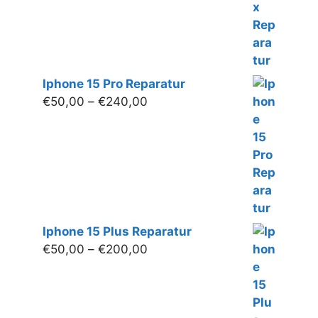
Iphone 15 Pro Reparatur
Preisspanne:
€
50,00
–
€
240,00
€50,00
bis
€240,00
Iphone 15 Plus Reparatur
Preisspanne:
€
50,00
–
€
200,00
€50,00
bis
€200,00