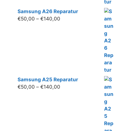
Samsung A26 Reparatur
Preisspanne:
€
50,00
–
€
140,00
€50,00
bis
€140,00
Samsung A25 Reparatur
Preisspanne:
€
50,00
–
€
140,00
€50,00
bis
€140,00