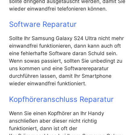
sollte dringend ausgetauscht werden, damit Sie
wieder einwandfrei telefonieren können.
Software Reparatur
Sollte Ihr Samsung Galaxy S24 Ultra nicht mehr
einwandfrei funktionieren, dann kann auch oft
eine fehlerhafte Software daran Schuld sein.
Wenn sowas passiert, sollten Sie unbedingt zu
uns kommen und eine Softwarereparatur
durchführen lassen, damit Ihr Smartphone
wieder einwandfrei funktioniert.
Kopfhöreranschluss Reparatur
Wenn Sie einen Kopfhörer an Ihr Handy
anschließen aber dieser nicht richtig
funktioniert, dann ist oft der