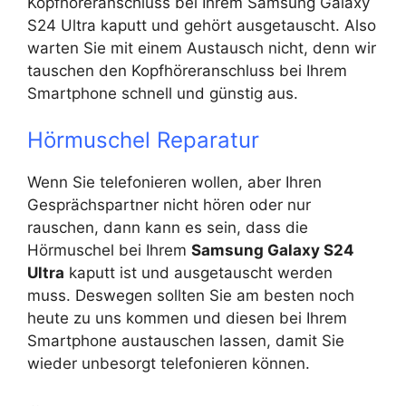
Kopfhöreranschluss bei Ihrem Samsung Galaxy
S24 Ultra kaputt und gehört ausgetauscht. Also
warten Sie mit einem Austausch nicht, denn wir
tauschen den Kopfhöreranschluss bei Ihrem
Smartphone schnell und günstig aus.
Hörmuschel Reparatur
Wenn Sie telefonieren wollen, aber Ihren
Gesprächspartner nicht hören oder nur
rauschen, dann kann es sein, dass die
Hörmuschel bei Ihrem
Samsung Galaxy S24
Ultra
kaputt ist und ausgetauscht werden
muss. Deswegen sollten Sie am besten noch
heute zu uns kommen und diesen bei Ihrem
Smartphone austauschen lassen, damit Sie
wieder unbesorgt telefonieren können.