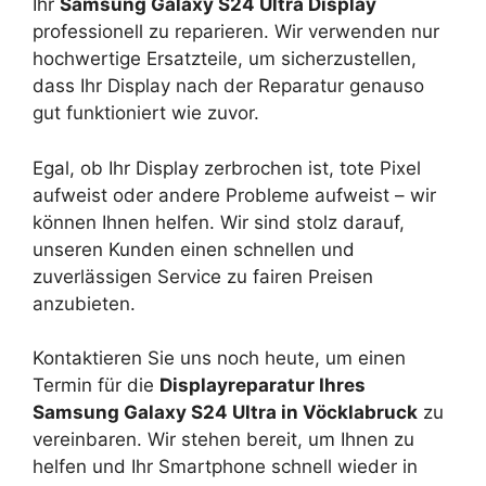
Ihr
Samsung Galaxy S24 Ultra Display
professionell zu reparieren. Wir verwenden nur
hochwertige Ersatzteile, um sicherzustellen,
dass Ihr Display nach der Reparatur genauso
gut funktioniert wie zuvor.
Egal, ob Ihr Display zerbrochen ist, tote Pixel
aufweist oder andere Probleme aufweist – wir
können Ihnen helfen. Wir sind stolz darauf,
unseren Kunden einen schnellen und
zuverlässigen Service zu fairen Preisen
anzubieten.
Kontaktieren Sie uns noch heute, um einen
Termin für die
Displayreparatur Ihres
Samsung Galaxy S24 Ultra in Vöcklabruck
zu
vereinbaren. Wir stehen bereit, um Ihnen zu
helfen und Ihr Smartphone schnell wieder in