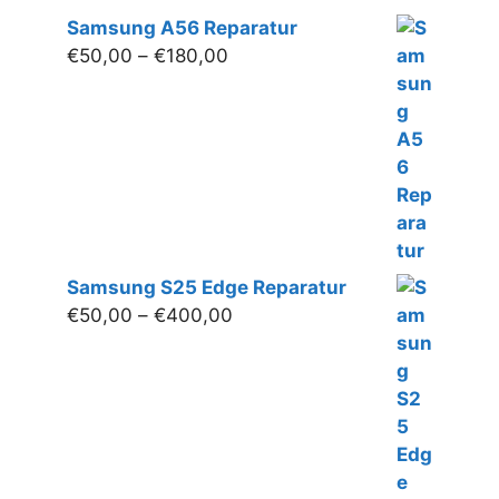
Samsung A56 Reparatur
Preisspanne:
€
50,00
–
€
180,00
€50,00
bis
€180,00
Samsung S25 Edge Reparatur
Preisspanne:
€
50,00
–
€
400,00
€50,00
bis
€400,00