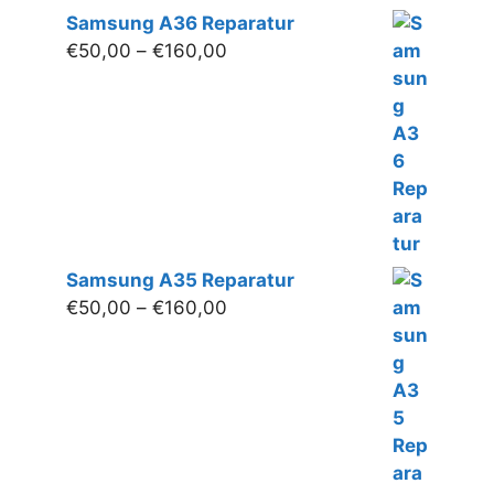
Samsung A36 Reparatur
Preisspanne:
€
50,00
–
€
160,00
€50,00
bis
€160,00
Samsung A35 Reparatur
Preisspanne:
€
50,00
–
€
160,00
€50,00
bis
€160,00