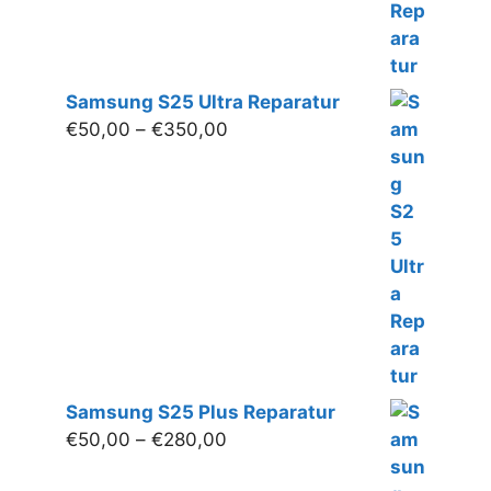
Samsung S25 Ultra Reparatur
Preisspanne:
€
50,00
–
€
350,00
€50,00
bis
€350,00
Samsung S25 Plus Reparatur
Preisspanne:
€
50,00
–
€
280,00
€50,00