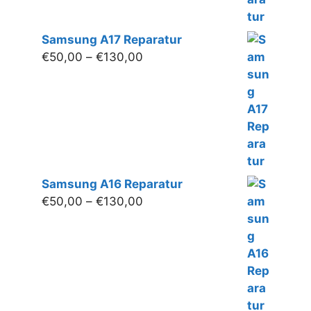
Samsung A17 Reparatur
Preisspanne:
€
50,00
–
€
130,00
€50,00
bis
€130,00
Samsung A16 Reparatur
Preisspanne:
€
50,00
–
€
130,00
€50,00
bis
€130,00