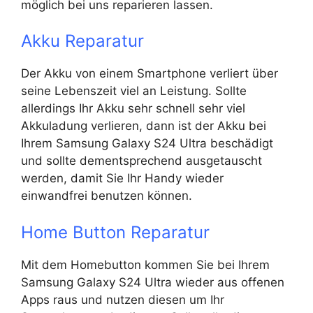
möglich bei uns reparieren lassen.
Akku Reparatur
Der Akku von einem Smartphone verliert über
seine Lebenszeit viel an Leistung. Sollte
allerdings Ihr Akku sehr schnell sehr viel
Akkuladung verlieren, dann ist der Akku bei
Ihrem Samsung Galaxy S24 Ultra beschädigt
und sollte dementsprechend ausgetauscht
werden, damit Sie Ihr Handy wieder
einwandfrei benutzen können.
Home Button Reparatur
Mit dem Homebutton kommen Sie bei Ihrem
Samsung Galaxy S24 Ultra wieder aus offenen
Apps raus und nutzen diesen um Ihr