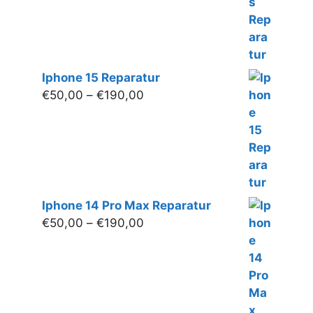
Iphone 15 Reparatur
Preisspanne:
€
50,00
–
€
190,00
€50,00
bis
€190,00
Iphone 14 Pro Max Reparatur
Preisspanne:
€
50,00
–
€
190,00
€50,00
bis
€190,00