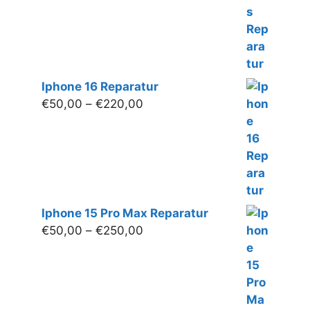
Iphone 16 Reparatur
Preisspanne:
€
50,00
–
€
220,00
€50,00
bis
€220,00
Iphone 15 Pro Max Reparatur
Preisspanne:
€
50,00
–
€
250,00
€50,00
bis
€250,00