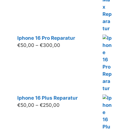
Iphone 16 Pro Reparatur
Preisspanne:
€
50,00
–
€
300,00
€50,00
bis
€300,00
Iphone 16 Plus Reparatur
Preisspanne:
€
50,00
–
€
250,00
€50,00
bis
€250,00