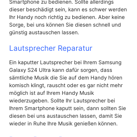
Smartphone zu bedienen. Sollte allerdings
dieser beschädigt sein, kann es schwer werden
Ihr Handy noch richtig zu bedienen. Aber keine
Sorge, bei uns können Sie diesen schnell und
günstig austauschen lassen.
Lautsprecher Reparatur
Ein kaputter Lautsprecher bei Ihrem Samsung
Galaxy S24 Ultra kann dafür sorgen, dass
sämtliche Musik die Sie auf dem Handy hören
komisch klingt, rauscht oder es gar nicht mehr
möglich ist auf Ihrem Handy Musik
wiederzugeben. Sollte Ihr Lautsprecher bei
Ihrem Smartphone kaputt sein, dann sollten Sie
diesen bei uns austauschen lassen, damit Sie
wieder in Ruhe Ihre Musik genießen können.