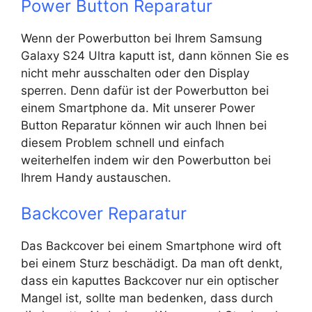
Power Button Reparatur
Wenn der Powerbutton bei Ihrem Samsung
Galaxy S24 Ultra kaputt ist, dann können Sie es
nicht mehr ausschalten oder den Display
sperren. Denn dafür ist der Powerbutton bei
einem Smartphone da. Mit unserer Power
Button Reparatur können wir auch Ihnen bei
diesem Problem schnell und einfach
weiterhelfen indem wir den Powerbutton bei
Ihrem Handy austauschen.
Backcover Reparatur
Das Backcover bei einem Smartphone wird oft
bei einem Sturz beschädigt. Da man oft denkt,
dass ein kaputtes Backcover nur ein optischer
Mangel ist, sollte man bedenken, dass durch