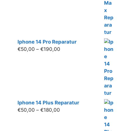
Iphone 14 Pro Reparatur
Preisspanne:
€
50,00
–
€
190,00
€50,00
bis
€190,00
Iphone 14 Plus Reparatur
Preisspanne:
€
50,00
–
€
180,00
€50,00
bis