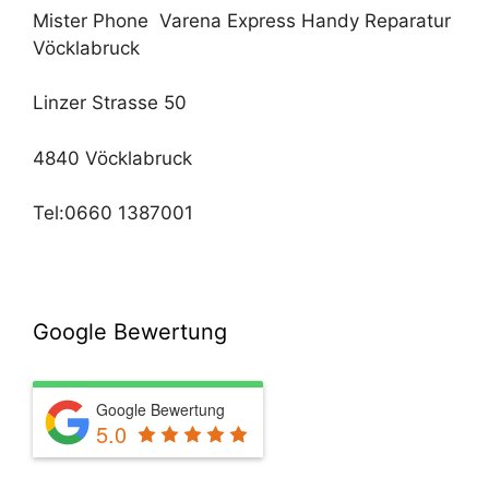
Mister Phone Varena Express Handy Reparatur
Vöcklabruck
Linzer Strasse 50
4840 Vöcklabruck
Tel:0660 1387001
Google Bewertung
Google Bewertung
5.0