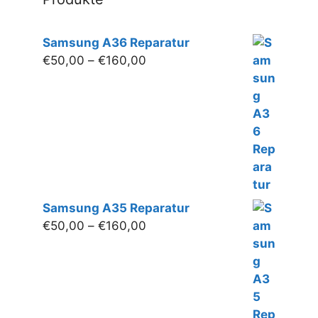
Samsung A36 Reparatur
Preisspanne:
€
50,00
–
€
160,00
€50,00
bis
€160,00
Samsung A35 Reparatur
Preisspanne:
€
50,00
–
€
160,00
€50,00
bis
€160,00