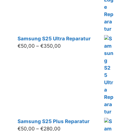
Samsung S25 Ultra Reparatur
Preisspanne:
€
50,00
–
€
350,00
€50,00
bis
€350,00
Samsung S25 Plus Reparatur
Preisspanne:
€
50,00
–
€
280,00