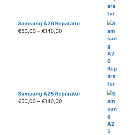
Samsung A26 Reparatur
Preisspanne:
€
50,00
–
€
140,00
€50,00
bis
€140,00
Samsung A25 Reparatur
Preisspanne:
€
50,00
–
€
140,00
€50,00
bis
€140,00