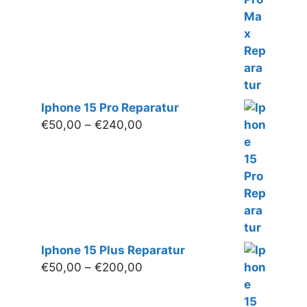
Iphone 15 Pro Reparatur
Preisspanne:
€
50,00
–
€
240,00
€50,00
bis
€240,00
Iphone 15 Plus Reparatur
Preisspanne:
€
50,00
–
€
200,00
€50,00
bis