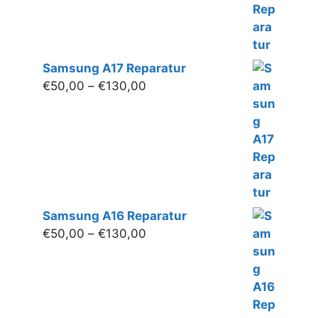
Samsung A17 Reparatur
Preisspanne:
€
50,00
–
€
130,00
€50,00
bis
€130,00
Samsung A16 Reparatur
Preisspanne:
€
50,00
–
€
130,00
€50,00
bis
€130,00