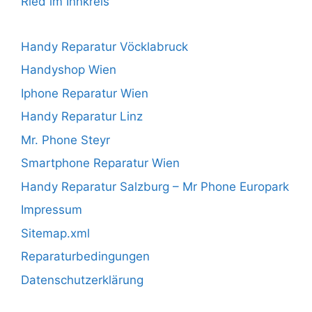
Ried im Innkreis
Handy Reparatur Vöcklabruck
Handyshop Wien
Iphone Reparatur Wien
Handy Reparatur Linz
Mr. Phone Steyr
Smartphone Reparatur Wien
Handy Reparatur Salzburg – Mr Phone Europark
Impressum
Sitemap.xml
Reparaturbedingungen
Datenschutzerklärung