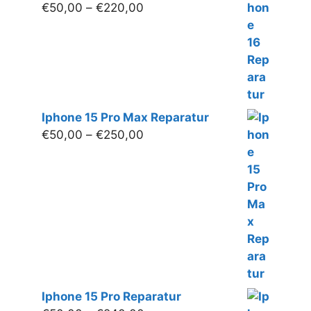
Preisspanne:
€
50,00
–
€
220,00
€50,00
bis
€220,00
Iphone 15 Pro Max Reparatur
Preisspanne:
€
50,00
–
€
250,00
€50,00
bis
€250,00
Iphone 15 Pro Reparatur