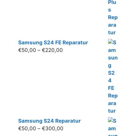
Samsung S24 FE Reparatur
Preisspanne:
€
50,00
–
€
220,00
€50,00
bis
€220,00
Samsung S24 Reparatur
Preisspanne:
€
50,00
–
€
300,00
€50,00