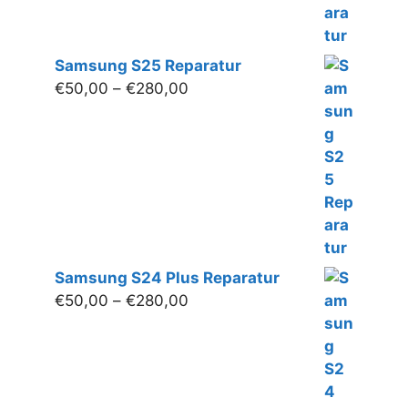
Samsung S25 Reparatur
Preisspanne:
€
50,00
–
€
280,00
€50,00
bis
€280,00
Samsung S24 Plus Reparatur
Preisspanne:
€
50,00
–
€
280,00
€50,00
bis
€280,00