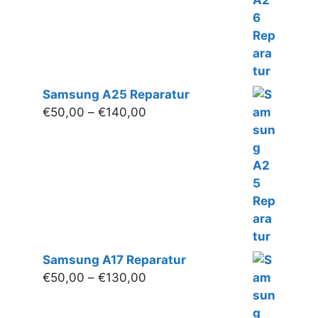
Samsung A25 Reparatur
Preisspanne:
€
50,00
–
€
140,00
€50,00
bis
€140,00
Samsung A17 Reparatur
Preisspanne:
€
50,00
–
€
130,00
€50,00
bis