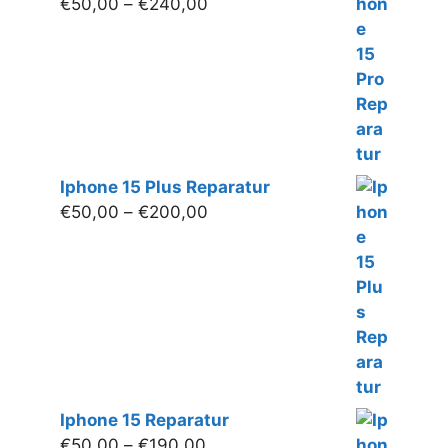
Preisspanne:
€
50,00
–
€
240,00
€50,00
bis
€240,00
Iphone 15 Plus Reparatur
Preisspanne:
€
50,00
–
€
200,00
€50,00
bis
€200,00
Iphone 15 Reparatur
Preisspanne:
€
50,00
–
€
190,00