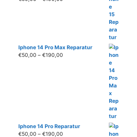
€50,00
bis
€190,00
Iphone 14 Pro Max Reparatur
Preisspanne:
€
50,00
–
€
190,00
€50,00
bis
€190,00
Iphone 14 Pro Reparatur
Preisspanne:
€
50,00
–
€
190,00