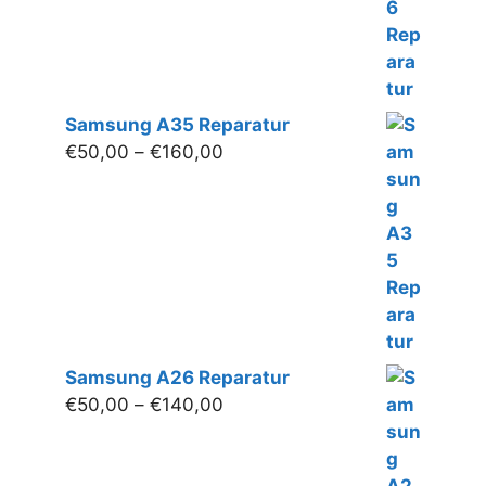
Samsung A35 Reparatur
Preisspanne:
€
50,00
–
€
160,00
€50,00
bis
€160,00
Samsung A26 Reparatur
Preisspanne:
€
50,00
–
€
140,00
€50,00
bis
€140,00