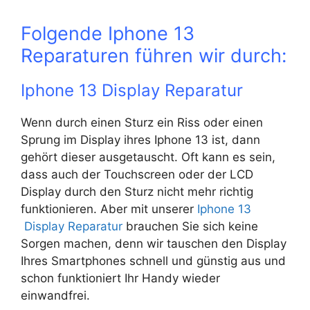
Folgende Iphone 13
Reparaturen führen wir durch:
Iphone 13 Display Reparatur
Wenn durch einen Sturz ein Riss oder einen
Sprung im Display ihres Iphone 13 ist, dann
gehört dieser ausgetauscht. Oft kann es sein,
dass auch der Touchscreen oder der LCD
Display durch den Sturz nicht mehr richtig
funktionieren. Aber mit unserer
Iphone 13
Display Reparatur
brauchen Sie sich keine
Sorgen machen, denn wir tauschen den Display
Ihres Smartphones schnell und günstig aus und
schon funktioniert Ihr Handy wieder
einwandfrei.