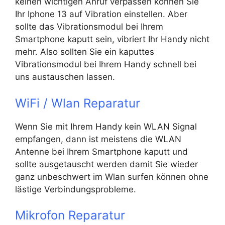
keinen wichtigen Anruf verpassen können Sie
Ihr Iphone 13 auf Vibration einstellen. Aber
sollte das Vibrationsmodul bei Ihrem
Smartphone kaputt sein, vibriert Ihr Handy nicht
mehr. Also sollten Sie ein kaputtes
Vibrationsmodul bei Ihrem Handy schnell bei
uns austauschen lassen.
WiFi / Wlan Reparatur
Wenn Sie mit Ihrem Handy kein WLAN Signal
empfangen, dann ist meistens die WLAN
Antenne bei Ihrem Smartphone kaputt und
sollte ausgetauscht werden damit Sie wieder
ganz unbeschwert im Wlan surfen können ohne
lästige Verbindungsprobleme.
Mikrofon Reparatur