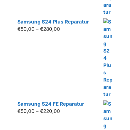
Samsung S24 Plus Reparatur
Preisspanne:
€
50,00
–
€
280,00
€50,00
bis
€280,00
Samsung S24 FE Reparatur
Preisspanne:
€
50,00
–
€
220,00
€50,00
bis