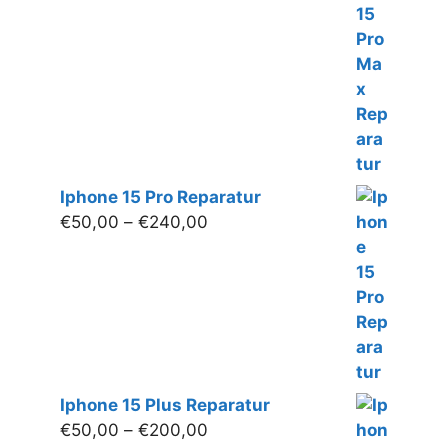
bis
€250,00
Iphone 15 Pro Reparatur
Preisspanne:
€
50,00
–
€
240,00
€50,00
bis
€240,00
Iphone 15 Plus Reparatur
Preisspanne:
€
50,00
–
€
200,00