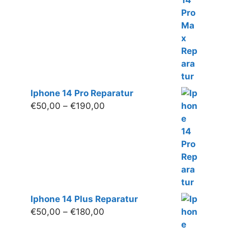
€190,00
Iphone 14 Pro Reparatur
Preisspanne:
€
50,00
–
€
190,00
€50,00
bis
€190,00
Iphone 14 Plus Reparatur
Preisspanne:
€
50,00
–
€
180,00
€50,00