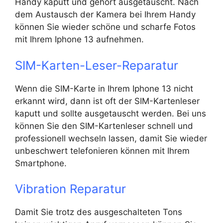
Handy kaputt und gehört ausgetauscht. Nach
dem Austausch der Kamera bei Ihrem Handy
können Sie wieder schöne und scharfe Fotos
mit Ihrem Iphone 13 aufnehmen.
SIM-Karten-Leser-Reparatur
Wenn die SIM-Karte in Ihrem Iphone 13 nicht
erkannt wird, dann ist oft der SIM-Kartenleser
kaputt und sollte ausgetauscht werden. Bei uns
können Sie den SIM-Kartenleser schnell und
professionell wechseln lassen, damit Sie wieder
unbeschwert telefonieren können mit Ihrem
Smartphone.
Vibration Reparatur
Damit Sie trotz des ausgeschalteten Tons