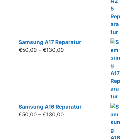
€140,00
Samsung A17 Reparatur
Preisspanne:
€
50,00
–
€
130,00
€50,00
bis
€130,00
Samsung A16 Reparatur
Preisspanne:
€
50,00
–
€
130,00
€50,00
bis
€130,00