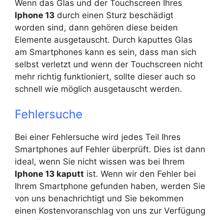
Wenn das Glas und der Touchscreen Ihres
Iphone 13
durch einen Sturz beschädigt
worden sind, dann gehören diese beiden
Elemente ausgetauscht. Durch kaputtes Glas
am Smartphones kann es sein, dass man sich
selbst verletzt und wenn der Touchscreen nicht
mehr richtig funktioniert, sollte dieser auch so
schnell wie möglich ausgetauscht werden.
Fehlersuche
Bei einer Fehlersuche wird jedes Teil Ihres
Smartphones auf Fehler überprüft. Dies ist dann
ideal, wenn Sie nicht wissen was bei Ihrem
Iphone 13 kaputt
ist. Wenn wir den Fehler bei
Ihrem Smartphone gefunden haben, werden Sie
von uns benachrichtigt und Sie bekommen
einen Kostenvoranschlag von uns zur Verfügung