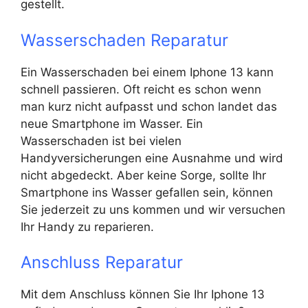
gestellt.
Wasserschaden Reparatur
Ein Wasserschaden bei einem Iphone 13 kann
schnell passieren. Oft reicht es schon wenn
man kurz nicht aufpasst und schon landet das
neue Smartphone im Wasser. Ein
Wasserschaden ist bei vielen
Handyversicherungen eine Ausnahme und wird
nicht abgedeckt. Aber keine Sorge, sollte Ihr
Smartphone ins Wasser gefallen sein, können
Sie jederzeit zu uns kommen und wir versuchen
Ihr Handy zu reparieren.
Anschluss Reparatur
Mit dem Anschluss können Sie Ihr Iphone 13