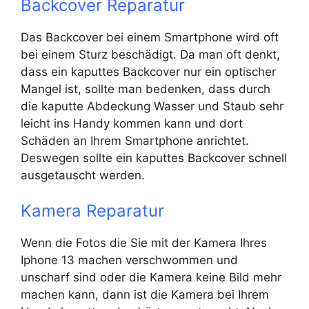
Backcover Reparatur
Das Backcover bei einem Smartphone wird oft
bei einem Sturz beschädigt. Da man oft denkt,
dass ein kaputtes Backcover nur ein optischer
Mangel ist, sollte man bedenken, dass durch
die kaputte Abdeckung Wasser und Staub sehr
leicht ins Handy kommen kann und dort
Schäden an Ihrem Smartphone anrichtet.
Deswegen sollte ein kaputtes Backcover schnell
ausgetauscht werden.
Kamera Reparatur
Wenn die Fotos die Sie mit der Kamera Ihres
Iphone 13 machen verschwommen und
unscharf sind oder die Kamera keine Bild mehr
machen kann, dann ist die Kamera bei Ihrem