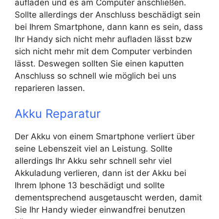
aufladen und es am Computer anschließen.
Sollte allerdings der Anschluss beschädigt sein
bei Ihrem Smartphone, dann kann es sein, dass
Ihr Handy sich nicht mehr aufladen lässt bzw
sich nicht mehr mit dem Computer verbinden
lässt. Deswegen sollten Sie einen kaputten
Anschluss so schnell wie möglich bei uns
reparieren lassen.
Akku Reparatur
Der Akku von einem Smartphone verliert über
seine Lebenszeit viel an Leistung. Sollte
allerdings Ihr Akku sehr schnell sehr viel
Akkuladung verlieren, dann ist der Akku bei
Ihrem Iphone 13 beschädigt und sollte
dementsprechend ausgetauscht werden, damit
Sie Ihr Handy wieder einwandfrei benutzen