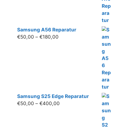
Samsung A56 Reparatur
Preisspanne:
€
50,00
–
€
180,00
€50,00
bis
€180,00
Samsung S25 Edge Reparatur
Preisspanne:
€
50,00
–
€
400,00
€50,00
bis
€400,00