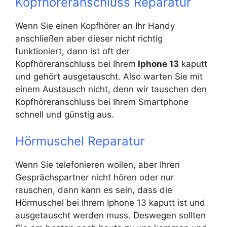
Kopfhöreranschluss Reparatur
Wenn Sie einen Kopfhörer an Ihr Handy
anschließen aber dieser nicht richtig
funktioniert, dann ist oft der
Kopfhöreranschluss bei Ihrem
Iphone 13
kaputt
und gehört ausgetauscht. Also warten Sie mit
einem Austausch nicht, denn wir tauschen den
Kopfhöreranschluss bei Ihrem Smartphone
schnell und günstig aus.
Hörmuschel Reparatur
Wenn Sie telefonieren wollen, aber Ihren
Gesprächspartner nicht hören oder nur
rauschen, dann kann es sein, dass die
Hörmuschel bei Ihrem Iphone 13 kaputt ist und
ausgetauscht werden muss. Deswegen sollten