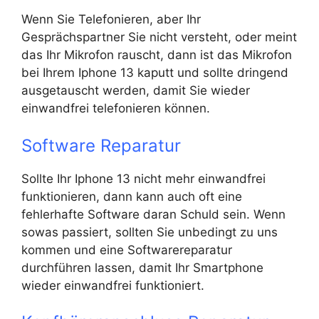
Wenn Sie Telefonieren, aber Ihr
Gesprächspartner Sie nicht versteht, oder meint
das Ihr Mikrofon rauscht, dann ist das Mikrofon
bei Ihrem Iphone 13 kaputt und sollte dringend
ausgetauscht werden, damit Sie wieder
einwandfrei telefonieren können.
Software Reparatur
Sollte Ihr Iphone 13 nicht mehr einwandfrei
funktionieren, dann kann auch oft eine
fehlerhafte Software daran Schuld sein. Wenn
sowas passiert, sollten Sie unbedingt zu uns
kommen und eine Softwarereparatur
durchführen lassen, damit Ihr Smartphone
wieder einwandfrei funktioniert.