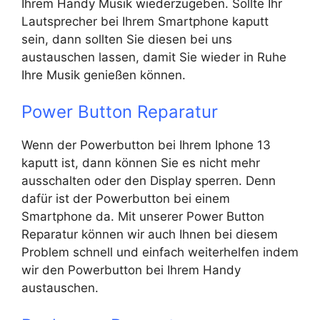
Ihrem Handy Musik wiederzugeben. Sollte Ihr
Lautsprecher bei Ihrem Smartphone kaputt
sein, dann sollten Sie diesen bei uns
austauschen lassen, damit Sie wieder in Ruhe
Ihre Musik genießen können.
Power Button Reparatur
Wenn der Powerbutton bei Ihrem Iphone 13
kaputt ist, dann können Sie es nicht mehr
ausschalten oder den Display sperren. Denn
dafür ist der Powerbutton bei einem
Smartphone da. Mit unserer Power Button
Reparatur können wir auch Ihnen bei diesem
Problem schnell und einfach weiterhelfen indem
wir den Powerbutton bei Ihrem Handy
austauschen.