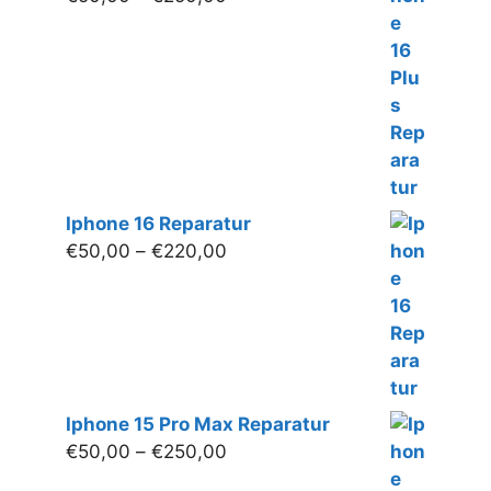
€50,00
bis
€250,00
Iphone 16 Reparatur
Preisspanne:
€
50,00
–
€
220,00
€50,00
bis
€220,00
Iphone 15 Pro Max Reparatur
Preisspanne:
€
50,00
–
€
250,00
€50,00