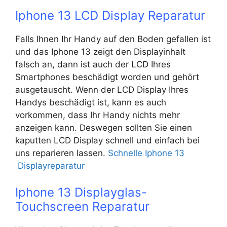
Iphone 13 LCD Display Reparatur
Falls Ihnen Ihr Handy auf den Boden gefallen ist
und das Iphone 13 zeigt den Displayinhalt
falsch an, dann ist auch der LCD Ihres
Smartphones beschädigt worden und gehört
ausgetauscht. Wenn der LCD Display Ihres
Handys beschädigt ist, kann es auch
vorkommen, dass Ihr Handy nichts mehr
anzeigen kann. Deswegen sollten Sie einen
kaputten LCD Display schnell und einfach bei
uns reparieren lassen.
Schnelle Iphone 13
Displayreparatur
Iphone 13 Displayglas-
Touchscreen Reparatur