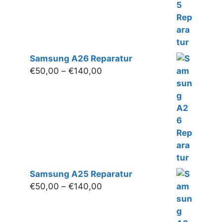
Samsung A26 Reparatur
Preisspanne:
€
50,00
–
€
140,00
€50,00
bis
€140,00
Samsung A25 Reparatur
Preisspanne:
€
50,00
–
€
140,00
€50,00
bis