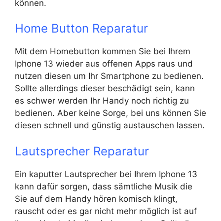
können.
Home Button Reparatur
Mit dem Homebutton kommen Sie bei Ihrem
Iphone 13 wieder aus offenen Apps raus und
nutzen diesen um Ihr Smartphone zu bedienen.
Sollte allerdings dieser beschädigt sein, kann
es schwer werden Ihr Handy noch richtig zu
bedienen. Aber keine Sorge, bei uns können Sie
diesen schnell und günstig austauschen lassen.
Lautsprecher Reparatur
Ein kaputter Lautsprecher bei Ihrem Iphone 13
kann dafür sorgen, dass sämtliche Musik die
Sie auf dem Handy hören komisch klingt,
rauscht oder es gar nicht mehr möglich ist auf