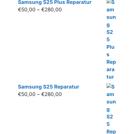
Samsung S25 Plus Reparatur
Preisspanne:
€
50,00
–
€
280,00
€50,00
bis
€280,00
Samsung S25 Reparatur
Preisspanne:
€
50,00
–
€
280,00
€50,00
bis
€280,00