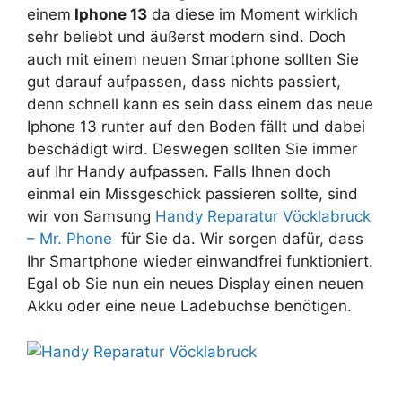
einem
Iphone 13
da diese im Moment wirklich
sehr beliebt und äußerst modern sind. Doch
auch mit einem neuen Smartphone sollten Sie
gut darauf aufpassen, dass nichts passiert,
denn schnell kann es sein dass einem das neue
Iphone 13 runter auf den Boden fällt und dabei
beschädigt wird. Deswegen sollten Sie immer
auf Ihr Handy aufpassen. Falls Ihnen doch
einmal ein Missgeschick passieren sollte, sind
wir von Samsung
Handy Reparatur Vöcklabruck
– Mr. Phone
für Sie da. Wir sorgen dafür, dass
Ihr Smartphone wieder einwandfrei funktioniert.
Egal ob Sie nun ein neues Display einen neuen
Akku oder eine neue Ladebuchse benötigen.