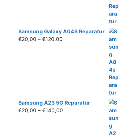
Samsung Galaxy A04S Reparatur
Preisspanne:
€
20,00
–
€
120,00
€20,00
bis
€120,00
Samsung A23 5G Reparatur
Preisspanne:
€
20,00
–
€
140,00
€20,00
bis
€140,00