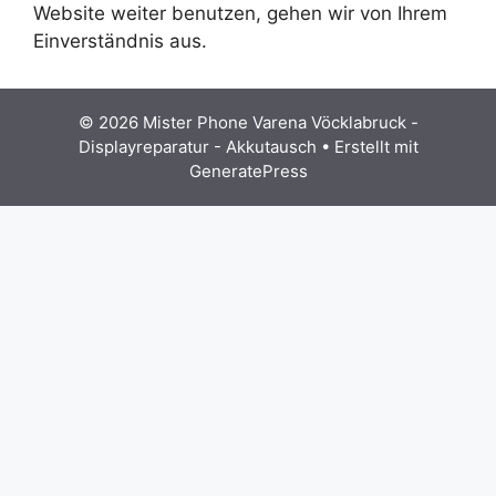
Website weiter benutzen, gehen wir von Ihrem
Einverständnis aus.
© 2026 Mister Phone Varena Vöcklabruck -
Displayreparatur - Akkutausch
• Erstellt mit
GeneratePress