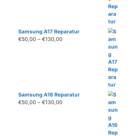
Samsung A17 Reparatur
Preisspanne:
€
50,00
–
€
130,00
€50,00
bis
€130,00
Samsung A16 Reparatur
Preisspanne:
€
50,00
–
€
130,00
€50,00
bis
€130,00