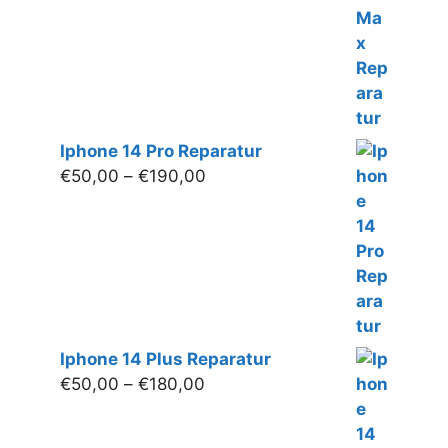
Iphone 14 Pro Reparatur
Preisspanne:
€
50,00
–
€
190,00
€50,00
bis
€190,00
Iphone 14 Plus Reparatur
Preisspanne:
€
50,00
–
€
180,00
€50,00
bis