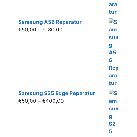
Samsung A56 Reparatur
Preisspanne:
€
50,00
–
€
180,00
€50,00
bis
€180,00
Samsung S25 Edge Reparatur
Preisspanne:
€
50,00
–
€
400,00
€50,00
bis
€400,00