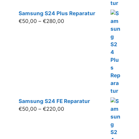
Samsung S24 Plus Reparatur
Preisspanne:
€
50,00
–
€
280,00
€50,00
bis
€280,00
Samsung S24 FE Reparatur
Preisspanne:
€
50,00
–
€
220,00
€50,00
bis
€220,00