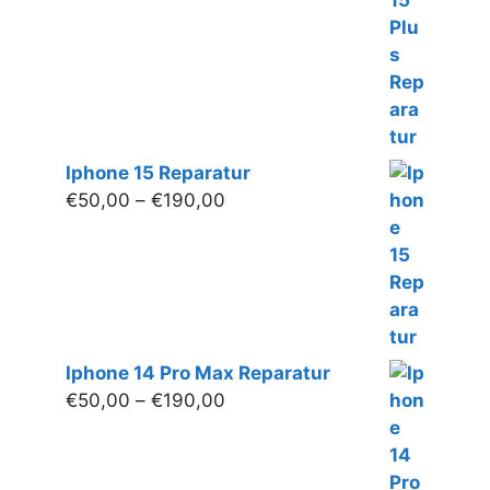
€200,00
Iphone 15 Reparatur
Preisspanne:
€
50,00
–
€
190,00
€50,00
bis
€190,00
Iphone 14 Pro Max Reparatur
Preisspanne:
€
50,00
–
€
190,00
€50,00
bis
€190,00