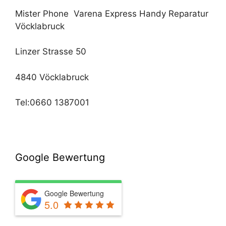
Mister Phone Varena Express Handy Reparatur
Vöcklabruck
Linzer Strasse 50
4840 Vöcklabruck
Tel:0660 1387001
Google Bewertung
Google Bewertung
5.0