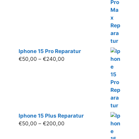
€250,00
Iphone 15 Pro Reparatur
Preisspanne:
€
50,00
–
€
240,00
€50,00
bis
€240,00
Iphone 15 Plus Reparatur
Preisspanne:
€
50,00
–
€
200,00
€50,00
bis