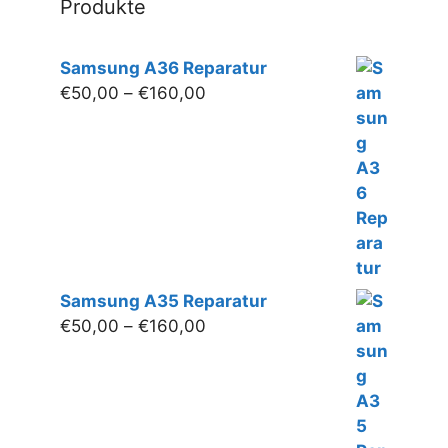
Produkte
Samsung A36 Reparatur
Preisspanne:
€
50,00
–
€
160,00
€50,00
bis
€160,00
Samsung A35 Reparatur
Preisspanne:
€
50,00
–
€
160,00
€50,00
bis
€160,00