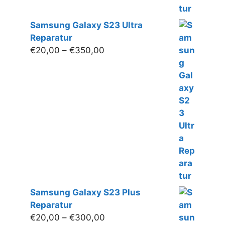
Samsung Galaxy S23 Ultra
Reparatur
Preisspanne:
€
20,00
–
€
350,00
€20,00
bis
€350,00
Samsung Galaxy S23 Plus
Reparatur
Preisspanne:
€
20,00
–
€
300,00