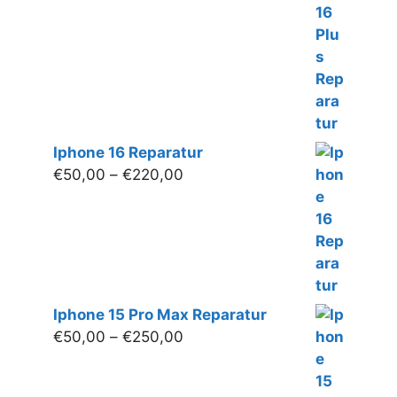
bis
€250,00
Iphone 16 Reparatur
Preisspanne:
€
50,00
–
€
220,00
€50,00
bis
€220,00
Iphone 15 Pro Max Reparatur
Preisspanne:
€
50,00
–
€
250,00
€50,00
bis