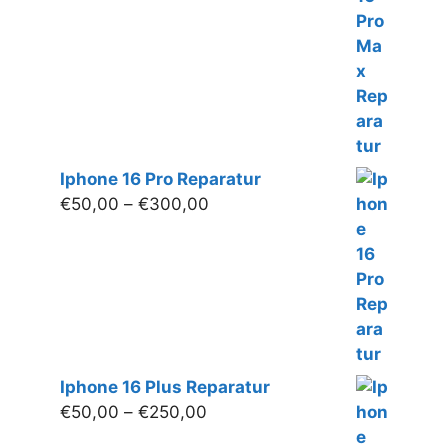
€280,00
Iphone 16 Pro Reparatur
Preisspanne:
€
50,00
–
€
300,00
€50,00
bis
€300,00
Iphone 16 Plus Reparatur
Preisspanne:
€
50,00
–
€
250,00
€50,00