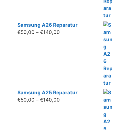
Samsung A26 Reparatur
Preisspanne:
€
50,00
–
€
140,00
€50,00
bis
€140,00
Samsung A25 Reparatur
Preisspanne:
€
50,00
–
€
140,00
€50,00
bis
€140,00