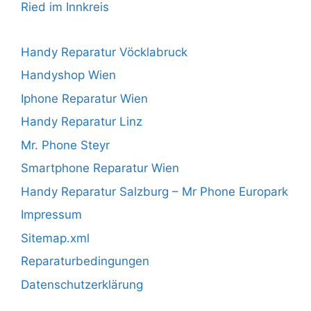
Ried im Innkreis
Handy Reparatur Vöcklabruck
Handyshop Wien
Iphone Reparatur Wien
Handy Reparatur Linz
Mr. Phone Steyr
Smartphone Reparatur Wien
Handy Reparatur Salzburg – Mr Phone Europark
Impressum
Sitemap.xml
Reparaturbedingungen
Datenschutzerklärung