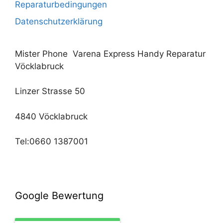
Reparaturbedingungen
Datenschutzerklärung
Mister Phone Varena Express Handy Reparatur
Vöcklabruck
Linzer Strasse 50
4840 Vöcklabruck
Tel:0660 1387001
Google Bewertung