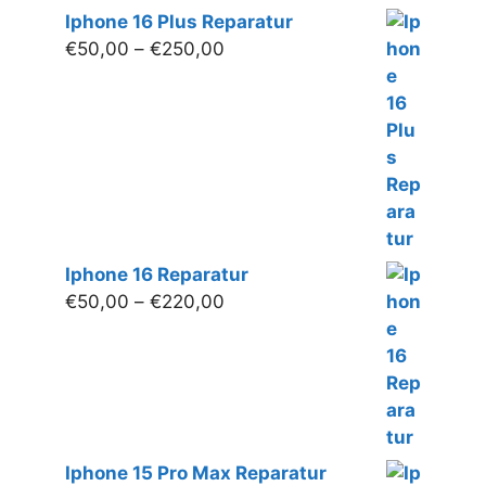
Iphone 16 Plus Reparatur
Preisspanne:
€
50,00
–
€
250,00
€50,00
bis
€250,00
Iphone 16 Reparatur
Preisspanne:
€
50,00
–
€
220,00
€50,00
bis
€220,00
Iphone 15 Pro Max Reparatur