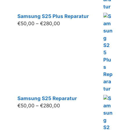
Samsung S25 Plus Reparatur
Preisspanne:
€
50,00
–
€
280,00
€50,00
bis
€280,00
Samsung S25 Reparatur
Preisspanne:
€
50,00
–
€
280,00
€50,00
bis
€280,00