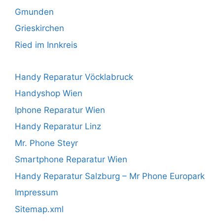
Gmunden
Grieskirchen
Ried im Innkreis
Handy Reparatur Vöcklabruck
Handyshop Wien
Iphone Reparatur Wien
Handy Reparatur Linz
Mr. Phone Steyr
Smartphone Reparatur Wien
Handy Reparatur Salzburg – Mr Phone Europark
Impressum
Sitemap.xml