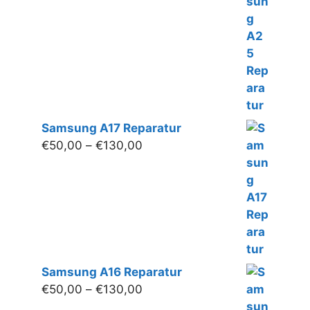
€50,00
bis
€140,00
Samsung A17 Reparatur
Preisspanne:
€
50,00
–
€
130,00
€50,00
bis
€130,00
Samsung A16 Reparatur
Preisspanne:
€
50,00
–
€
130,00
€50,00