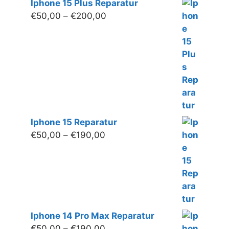
Iphone 15 Plus Reparatur
Preisspanne:
€
50,00
–
€
200,00
€50,00
bis
€200,00
Iphone 15 Reparatur
Preisspanne:
€
50,00
–
€
190,00
€50,00
bis
€190,00
Iphone 14 Pro Max Reparatur
Preisspanne:
€
50,00
–
€
190,00