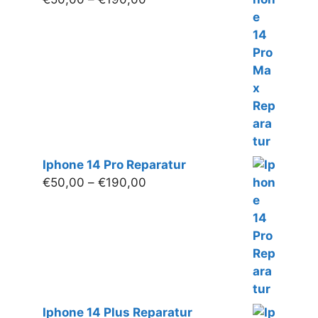
€50,00
bis
€190,00
Iphone 14 Pro Reparatur
Preisspanne:
€
50,00
–
€
190,00
€50,00
bis
€190,00
Iphone 14 Plus Reparatur