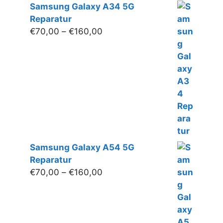
Samsung Galaxy A34 5G
Reparatur
Preisspanne:
€
70,00
–
€
160,00
€70,00
bis
€160,00
Samsung Galaxy A54 5G
Reparatur
Preisspanne:
€
70,00
–
€
160,00
€70,00
bis
€160,00