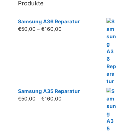
Produkte
Samsung A36 Reparatur
Preisspanne:
€
50,00
–
€
160,00
€50,00
bis
€160,00
Samsung A35 Reparatur
Preisspanne:
€
50,00
–
€
160,00
€50,00
bis
€160,00