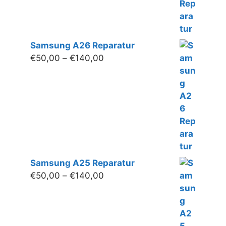
Samsung A26 Reparatur
Preisspanne:
€
50,00
–
€
140,00
€50,00
bis
€140,00
Samsung A25 Reparatur
Preisspanne:
€
50,00
–
€
140,00
€50,00
bis
€140,00