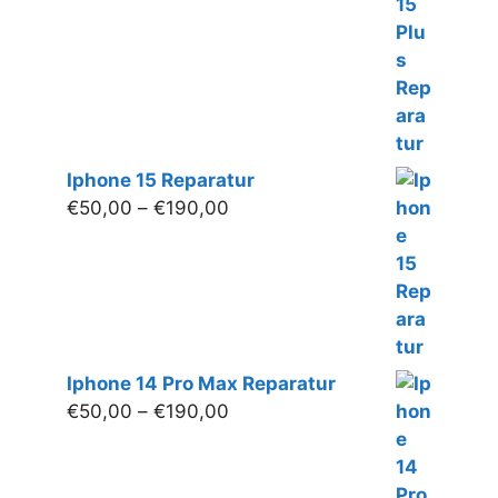
bis
€200,00
Iphone 15 Reparatur
Preisspanne:
€
50,00
–
€
190,00
€50,00
bis
€190,00
Iphone 14 Pro Max Reparatur
Preisspanne:
€
50,00
–
€
190,00
€50,00
bis
€190,00