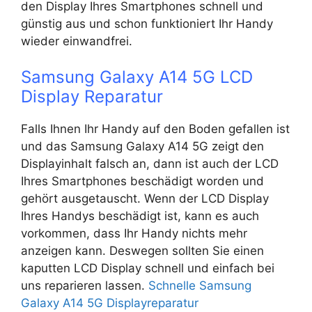
den Display Ihres Smartphones schnell und
günstig aus und schon funktioniert Ihr Handy
wieder einwandfrei.
Samsung Galaxy A14 5G LCD
Display Reparatur
Falls Ihnen Ihr Handy auf den Boden gefallen ist
und das Samsung Galaxy A14 5G zeigt den
Displayinhalt falsch an, dann ist auch der LCD
Ihres Smartphones beschädigt worden und
gehört ausgetauscht. Wenn der LCD Display
Ihres Handys beschädigt ist, kann es auch
vorkommen, dass Ihr Handy nichts mehr
anzeigen kann. Deswegen sollten Sie einen
kaputten LCD Display schnell und einfach bei
uns reparieren lassen.
Schnelle Samsung
Galaxy A14 5G Displayreparatur