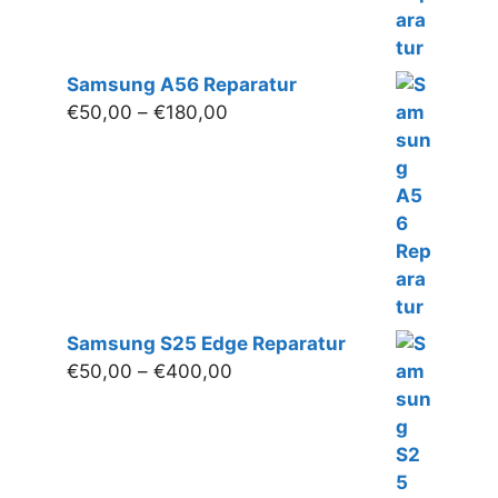
Samsung A56 Reparatur
Preisspanne:
€
50,00
–
€
180,00
€50,00
bis
€180,00
Samsung S25 Edge Reparatur
Preisspanne:
€
50,00
–
€
400,00
€50,00
bis
€400,00