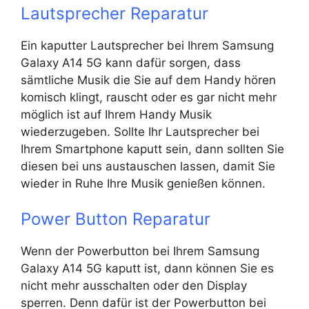
Lautsprecher Reparatur
Ein kaputter Lautsprecher bei Ihrem Samsung
Galaxy A14 5G kann dafür sorgen, dass
sämtliche Musik die Sie auf dem Handy hören
komisch klingt, rauscht oder es gar nicht mehr
möglich ist auf Ihrem Handy Musik
wiederzugeben. Sollte Ihr Lautsprecher bei
Ihrem Smartphone kaputt sein, dann sollten Sie
diesen bei uns austauschen lassen, damit Sie
wieder in Ruhe Ihre Musik genießen können.
Power Button Reparatur
Wenn der Powerbutton bei Ihrem Samsung
Galaxy A14 5G kaputt ist, dann können Sie es
nicht mehr ausschalten oder den Display
sperren. Denn dafür ist der Powerbutton bei