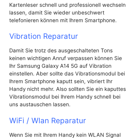
Kartenleser schnell und professionell wechseln
lassen, damit Sie wieder unbeschwert
telefonieren können mit Ihrem Smartphone.
Vibration Reparatur
Damit Sie trotz des ausgeschalteten Tons
keinen wichtigen Anruf verpassen können Sie
Ihr Samsung Galaxy A14 5G auf Vibration
einstellen. Aber sollte das Vibrationsmodul bei
Ihrem Smartphone kaputt sein, vibriert Ihr
Handy nicht mehr. Also sollten Sie ein kaputtes
Vibrationsmodul bei Ihrem Handy schnell bei
uns austauschen lassen.
WiFi / Wlan Reparatur
Wenn Sie mit Ihrem Handy kein WLAN Signal