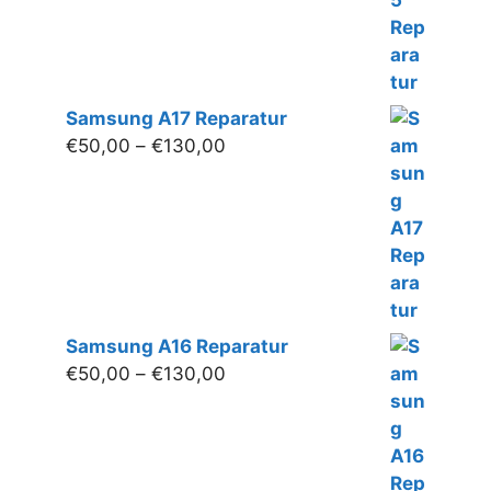
Samsung A17 Reparatur
Preisspanne:
€
50,00
–
€
130,00
€50,00
bis
€130,00
Samsung A16 Reparatur
Preisspanne:
€
50,00
–
€
130,00
€50,00
bis
€130,00