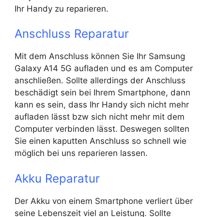
Ihr Handy zu reparieren.
Anschluss Reparatur
Mit dem Anschluss können Sie Ihr Samsung
Galaxy A14 5G aufladen und es am Computer
anschließen. Sollte allerdings der Anschluss
beschädigt sein bei Ihrem Smartphone, dann
kann es sein, dass Ihr Handy sich nicht mehr
aufladen lässt bzw sich nicht mehr mit dem
Computer verbinden lässt. Deswegen sollten
Sie einen kaputten Anschluss so schnell wie
möglich bei uns reparieren lassen.
Akku Reparatur
Der Akku von einem Smartphone verliert über
seine Lebenszeit viel an Leistung. Sollte