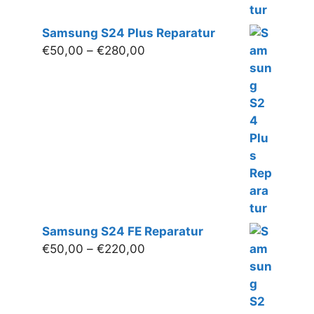
Samsung S24 Plus Reparatur
Preisspanne:
€
50,00
–
€
280,00
€50,00
bis
€280,00
Samsung S24 FE Reparatur
Preisspanne:
€
50,00
–
€
220,00
€50,00
bis
€220,00