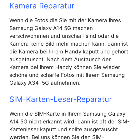
Kamera Reparatur
Wenn die Fotos die Sie mit der Kamera Ihres
Samsung Galaxy A14 5G machen
verschwommen und unscharf sind oder die
Kamera keine Bild mehr machen kann, dann ist
die Kamera bei Ihrem Handy kaputt und gehört
ausgetauscht. Nach dem Austausch der
Kamera bei Ihrem Handy können Sie wieder
schöne und scharfe Fotos mit Ihrem Samsung
Galaxy A34 5G aufnehmen.
SIM-Karten-Leser-Reparatur
Wenn die SIM-Karte in Ihrem Samsung Galaxy
A14 5G nicht erkannt wird, dann ist oft der SIM-
Kartenleser kaputt und sollte ausgetauscht
werden. Bei uns können Sie den SIM-