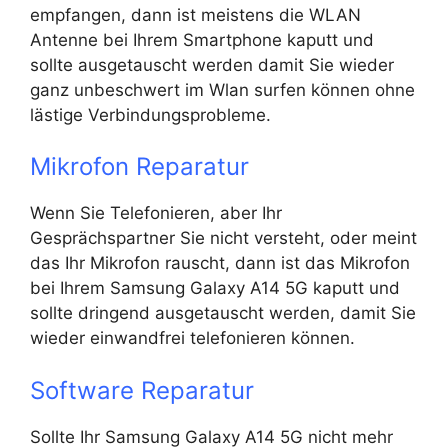
empfangen, dann ist meistens die WLAN
Antenne bei Ihrem Smartphone kaputt und
sollte ausgetauscht werden damit Sie wieder
ganz unbeschwert im Wlan surfen können ohne
lästige Verbindungsprobleme.
Mikrofon Reparatur
Wenn Sie Telefonieren, aber Ihr
Gesprächspartner Sie nicht versteht, oder meint
das Ihr Mikrofon rauscht, dann ist das Mikrofon
bei Ihrem Samsung Galaxy A14 5G kaputt und
sollte dringend ausgetauscht werden, damit Sie
wieder einwandfrei telefonieren können.
Software Reparatur
Sollte Ihr Samsung Galaxy A14 5G nicht mehr