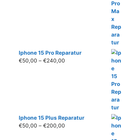
€250,00
Iphone 15 Pro Reparatur
Preisspanne:
€
50,00
–
€
240,00
€50,00
bis
€240,00
Iphone 15 Plus Reparatur
Preisspanne:
€
50,00
–
€
200,00
€50,00