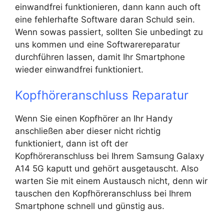
einwandfrei funktionieren, dann kann auch oft
eine fehlerhafte Software daran Schuld sein.
Wenn sowas passiert, sollten Sie unbedingt zu
uns kommen und eine Softwarereparatur
durchführen lassen, damit Ihr Smartphone
wieder einwandfrei funktioniert.
Kopfhöreranschluss Reparatur
Wenn Sie einen Kopfhörer an Ihr Handy
anschließen aber dieser nicht richtig
funktioniert, dann ist oft der
Kopfhöreranschluss bei Ihrem Samsung Galaxy
A14 5G kaputt und gehört ausgetauscht. Also
warten Sie mit einem Austausch nicht, denn wir
tauschen den Kopfhöreranschluss bei Ihrem
Smartphone schnell und günstig aus.