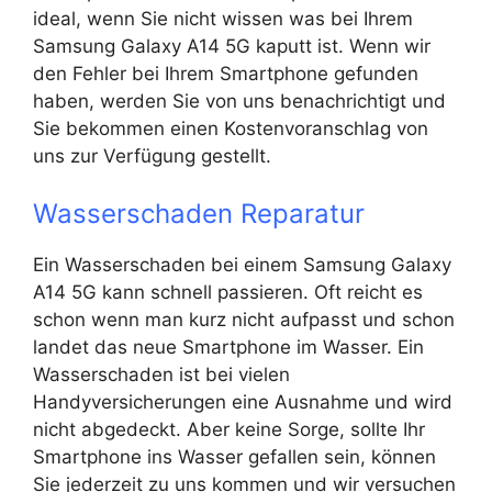
ideal, wenn Sie nicht wissen was bei Ihrem
Samsung Galaxy A14 5G kaputt ist. Wenn wir
den Fehler bei Ihrem Smartphone gefunden
haben, werden Sie von uns benachrichtigt und
Sie bekommen einen Kostenvoranschlag von
uns zur Verfügung gestellt.
Wasserschaden Reparatur
Ein Wasserschaden bei einem Samsung Galaxy
A14 5G kann schnell passieren. Oft reicht es
schon wenn man kurz nicht aufpasst und schon
landet das neue Smartphone im Wasser. Ein
Wasserschaden ist bei vielen
Handyversicherungen eine Ausnahme und wird
nicht abgedeckt. Aber keine Sorge, sollte Ihr
Smartphone ins Wasser gefallen sein, können
Sie jederzeit zu uns kommen und wir versuchen