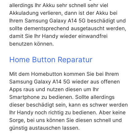
allerdings Ihr Akku sehr schnell sehr viel
Akkuladung verlieren, dann ist der Akku bei
Ihrem Samsung Galaxy A14 5G beschädigt und
sollte dementsprechend ausgetauscht werden,
damit Sie Ihr Handy wieder einwandfrei
benutzen können.
Home Button Reparatur
Mit dem Homebutton kommen Sie bei Ihrem
Samsung Galaxy A14 5G wieder aus offenen
Apps raus und nutzen diesen um Ihr
Smartphone zu bedienen. Sollte allerdings
dieser beschädigt sein, kann es schwer werden
Ihr Handy noch richtig zu bedienen. Aber keine
Sorge, bei uns können Sie diesen schnell und
günstig austauschen lassen.