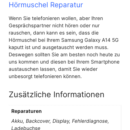
Hörmuschel Reparatur
Wenn Sie telefonieren wollen, aber Ihren
Gesprächspartner nicht hören oder nur
rauschen, dann kann es sein, dass die
Hörmuschel bei Ihrem Samsung Galaxy A14 5G
kaputt ist und ausgetauscht werden muss.
Deswegen sollten Sie am besten noch heute zu
uns kommen und diesen bei Ihrem Smartphone
austauschen lassen, damit Sie wieder
unbesorgt telefonieren können.
Zusätzliche Informationen
Reparaturen
Akku, Backcover, Display, Fehlerdiagnose,
Ladebuchse