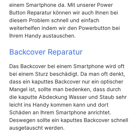
einem Smartphone da. Mit unserer Power
Button Reparatur können wir auch Ihnen bei
diesem Problem schnell und einfach
weiterhelfen indem wir den Powerbutton bei
Ihrem Handy austauschen.
Backcover Reparatur
Das Backcover bei einem Smartphone wird oft
bei einem Sturz beschädigt. Da man oft denkt,
dass ein kaputtes Backcover nur ein optischer
Mangel ist, sollte man bedenken, dass durch
die kaputte Abdeckung Wasser und Staub sehr
leicht ins Handy kommen kann und dort
Schäden an Ihrem Smartphone anrichtet.
Deswegen sollte ein kaputtes Backcover schnell
ausgetauscht werden.