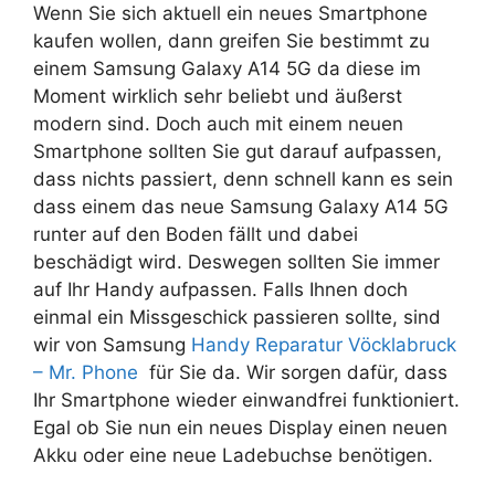
Wenn Sie sich aktuell ein neues Smartphone
kaufen wollen, dann greifen Sie bestimmt zu
einem Samsung Galaxy A14 5G da diese im
Moment wirklich sehr beliebt und äußerst
modern sind. Doch auch mit einem neuen
Smartphone sollten Sie gut darauf aufpassen,
dass nichts passiert, denn schnell kann es sein
dass einem das neue Samsung Galaxy A14 5G
runter auf den Boden fällt und dabei
beschädigt wird. Deswegen sollten Sie immer
auf Ihr Handy aufpassen. Falls Ihnen doch
einmal ein Missgeschick passieren sollte, sind
wir von Samsung
Handy Reparatur Vöcklabruck
– Mr. Phone
für Sie da. Wir sorgen dafür, dass
Ihr Smartphone wieder einwandfrei funktioniert.
Egal ob Sie nun ein neues Display einen neuen
Akku oder eine neue Ladebuchse benötigen.