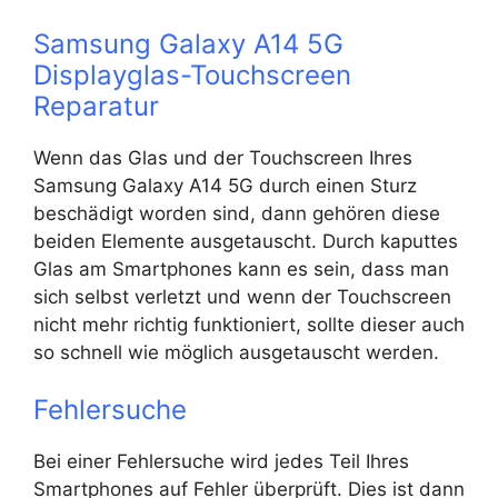
Samsung Galaxy A14 5G
Displayglas-Touchscreen
Reparatur
Wenn das Glas und der Touchscreen Ihres
Samsung Galaxy A14 5G durch einen Sturz
beschädigt worden sind, dann gehören diese
beiden Elemente ausgetauscht. Durch kaputtes
Glas am Smartphones kann es sein, dass man
sich selbst verletzt und wenn der Touchscreen
nicht mehr richtig funktioniert, sollte dieser auch
so schnell wie möglich ausgetauscht werden.
Fehlersuche
Bei einer Fehlersuche wird jedes Teil Ihres
Smartphones auf Fehler überprüft. Dies ist dann