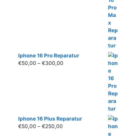
€280,00
Iphone 16 Pro Reparatur
Preisspanne:
€
50,00
–
€
300,00
€50,00
bis
€300,00
Iphone 16 Plus Reparatur
Preisspanne:
€
50,00
–
€
250,00
€50,00