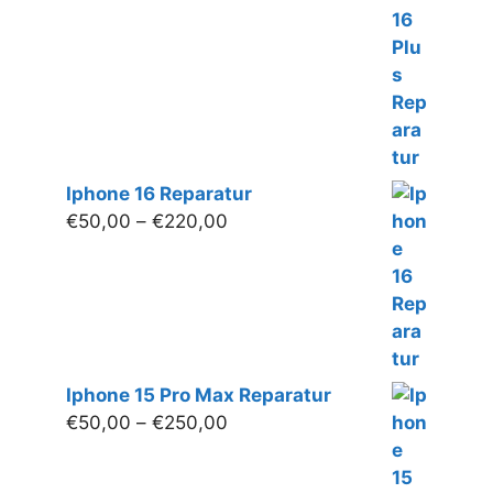
bis
€250,00
Iphone 16 Reparatur
Preisspanne:
€
50,00
–
€
220,00
€50,00
bis
€220,00
Iphone 15 Pro Max Reparatur
Preisspanne:
€
50,00
–
€
250,00
€50,00
bis