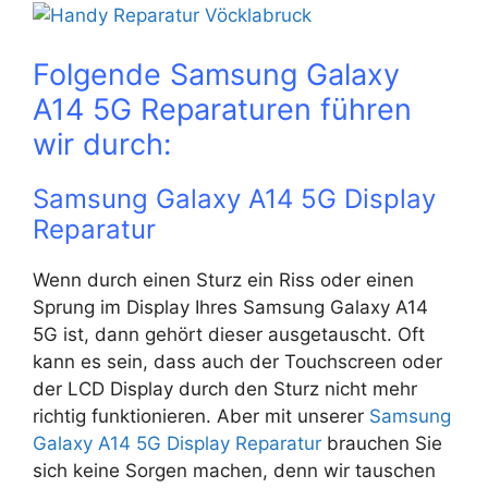
Folgende Samsung Galaxy
A14 5G Reparaturen führen
wir durch:
Samsung Galaxy A14 5G Display
Reparatur
Wenn durch einen Sturz ein Riss oder einen
Sprung im Display Ihres Samsung Galaxy A14
5G ist, dann gehört dieser ausgetauscht. Oft
kann es sein, dass auch der Touchscreen oder
der LCD Display durch den Sturz nicht mehr
richtig funktionieren. Aber mit unserer
Samsung
Galaxy A14 5G Display Reparatur
brauchen Sie
sich keine Sorgen machen, denn wir tauschen