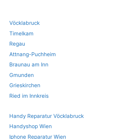
Vöcklabruck
Timelkam
Regau
Attnang-Puchheim
Braunau am Inn
Gmunden
Grieskirchen
Ried im Innkreis
Handy Reparatur Vöcklabruck
Handyshop Wien
Iphone Reparatur Wien