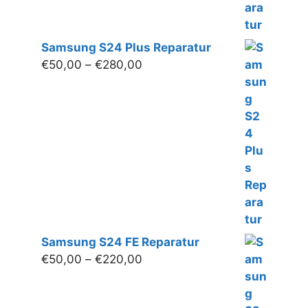
Samsung S24 Plus Reparatur
Preisspanne:
€
50,00
–
€
280,00
€50,00
bis
€280,00
Samsung S24 FE Reparatur
Preisspanne:
€
50,00
–
€
220,00
€50,00
bis