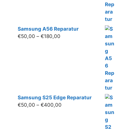
Samsung A56 Reparatur
Preisspanne:
€
50,00
–
€
180,00
€50,00
bis
€180,00
Samsung S25 Edge Reparatur
Preisspanne:
€
50,00
–
€
400,00
€50,00
bis
€400,00