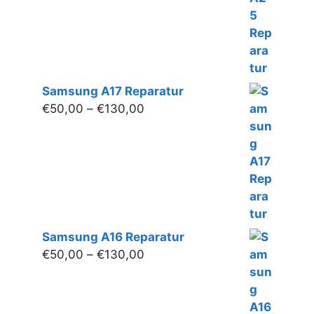
Samsung A17 Reparatur
Preisspanne:
€
50,00
–
€
130,00
€50,00
bis
€130,00
Samsung A16 Reparatur
Preisspanne:
€
50,00
–
€
130,00
€50,00
bis
€130,00