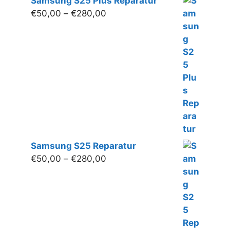
Samsung S25 Plus Reparatur
Preisspanne:
€
50,00
–
€
280,00
€50,00
bis
€280,00
Samsung S25 Reparatur
Preisspanne:
€
50,00
–
€
280,00
€50,00
bis
€280,00