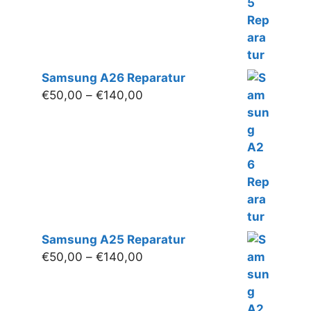
Samsung A26 Reparatur
Preisspanne:
€
50,00
–
€
140,00
€50,00
bis
€140,00
Samsung A25 Reparatur
Preisspanne:
€
50,00
–
€
140,00
€50,00
bis
€140,00