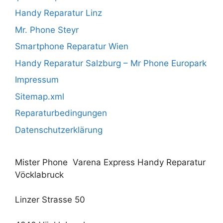
Handy Reparatur Linz
Mr. Phone Steyr
Smartphone Reparatur Wien
Handy Reparatur Salzburg – Mr Phone Europark
Impressum
Sitemap.xml
Reparaturbedingungen
Datenschutzerklärung
Mister Phone Varena Express Handy Reparatur
Vöcklabruck
Linzer Strasse 50