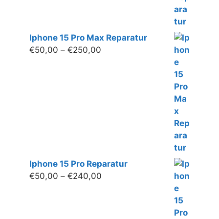
Iphone 15 Pro Max Reparatur
Preisspanne:
€
50,00
–
€
250,00
€50,00
bis
€250,00
Iphone 15 Pro Reparatur
Preisspanne:
€
50,00
–
€
240,00
€50,00
bis
€240,00