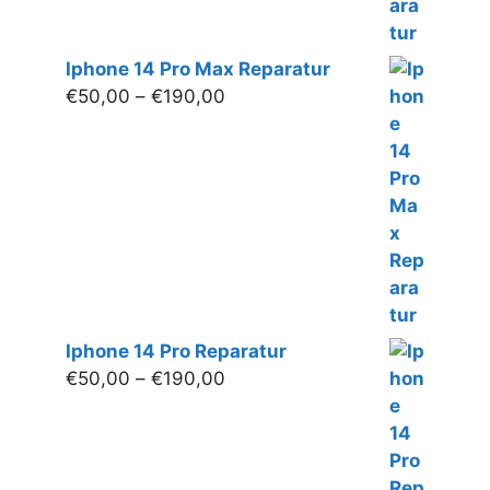
Iphone 14 Pro Max Reparatur
Preisspanne:
€
50,00
–
€
190,00
€50,00
bis
€190,00
Iphone 14 Pro Reparatur
Preisspanne:
€
50,00
–
€
190,00
€50,00
bis
€190,00