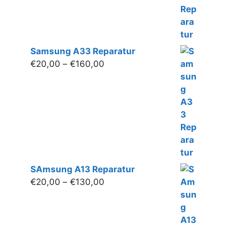
Samsung A33 Reparatur
Preisspanne:
€
20,00
–
€
160,00
€20,00
bis
€160,00
SAmsung A13 Reparatur
Preisspanne:
€
20,00
–
€
130,00
€20,00
bis
€130,00