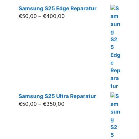
Samsung S25 Edge Reparatur
Preisspanne:
€
50,00
–
€
400,00
€50,00
bis
€400,00
Samsung S25 Ultra Reparatur
Preisspanne:
€
50,00
–
€
350,00
€50,00
bis
€350,00