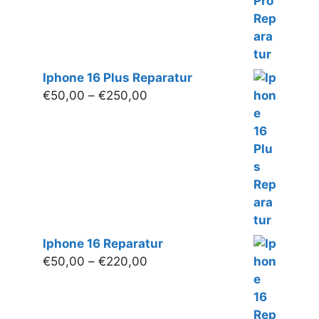
Iphone 16 Plus Reparatur
Preisspanne:
€
50,00
–
€
250,00
€50,00
bis
€250,00
Iphone 16 Reparatur
Preisspanne:
€
50,00
–
€
220,00
€50,00
bis
€220,00