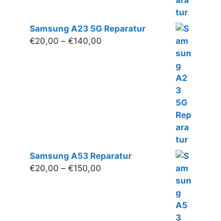
Samsung A23 5G Reparatur
Preisspanne:
€
20,00
–
€
140,00
€20,00
bis
€140,00
Samsung A53 Reparatur
Preisspanne:
€
20,00
–
€
150,00
€20,00
bis
€150,00