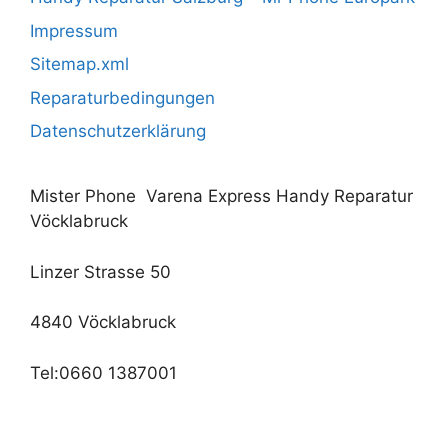
Impressum
Sitemap.xml
Reparaturbedingungen
Datenschutzerklärung
Mister Phone Varena Express Handy Reparatur
Vöcklabruck
Linzer Strasse 50
4840 Vöcklabruck
Tel:0660 1387001