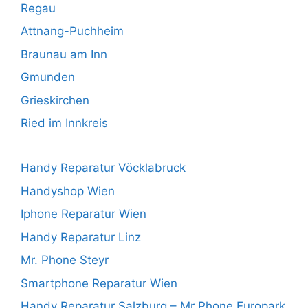
Regau
Attnang-Puchheim
Braunau am Inn
Gmunden
Grieskirchen
Ried im Innkreis
Handy Reparatur Vöcklabruck
Handyshop Wien
Iphone Reparatur Wien
Handy Reparatur Linz
Mr. Phone Steyr
Smartphone Reparatur Wien
Handy Reparatur Salzburg – Mr Phone Europark