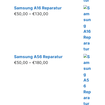
Samsung A16 Reparatur
Preisspanne:
€
50,00
–
€
130,00
€50,00
bis
€130,00
Samsung A56 Reparatur
Preisspanne:
€
50,00
–
€
180,00
€50,00
bis
€180,00