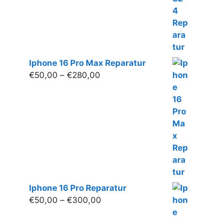
Iphone 16 Pro Max Reparatur
Preisspanne:
€
50,00
–
€
280,00
€50,00
bis
€280,00
Iphone 16 Pro Reparatur
Preisspanne:
€
50,00
–
€
300,00
€50,00