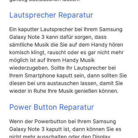
Lautsprecher Reparatur
Ein kaputter Lautsprecher bei Ihrem Samsung
Galaxy Note 3 kann dafür sorgen, dass
sämtliche Musik die Sie auf dem Handy hören
komisch klingt, rauscht oder es gar nicht mehr
möglich ist auf Ihrem Handy Musik
wiederzugeben. Sollte Ihr Lautsprecher bei
Ihrem Smartphone kaputt sein, dann sollten Sie
diesen bei uns austauschen lassen, damit Sie
wieder in Ruhe Ihre Musik genießen können.
Power Button Reparatur
Wenn der Powerbutton bei Ihrem Samsung
Galaxy Note 3 kaputt ist, dann können Sie es
nicht mehr ausschalten oder den Display