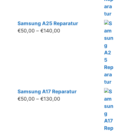
Samsung A25 Reparatur
Preisspanne:
€
50,00
–
€
140,00
€50,00
bis
€140,00
Samsung A17 Reparatur
Preisspanne:
€
50,00
–
€
130,00
€50,00
bis
€130,00