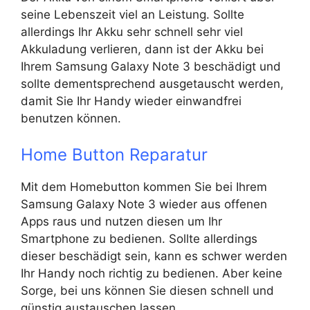
seine Lebenszeit viel an Leistung. Sollte
allerdings Ihr Akku sehr schnell sehr viel
Akkuladung verlieren, dann ist der Akku bei
Ihrem Samsung Galaxy Note 3 beschädigt und
sollte dementsprechend ausgetauscht werden,
damit Sie Ihr Handy wieder einwandfrei
benutzen können.
Home Button Reparatur
Mit dem Homebutton kommen Sie bei Ihrem
Samsung Galaxy Note 3 wieder aus offenen
Apps raus und nutzen diesen um Ihr
Smartphone zu bedienen. Sollte allerdings
dieser beschädigt sein, kann es schwer werden
Ihr Handy noch richtig zu bedienen. Aber keine
Sorge, bei uns können Sie diesen schnell und
günstig austauschen lassen.