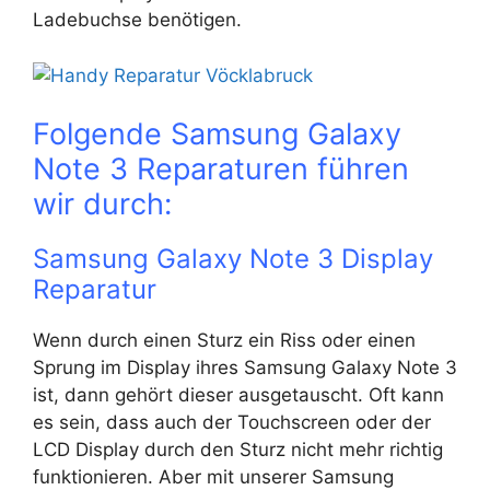
Ladebuchse benötigen.
Folgende Samsung Galaxy
Note 3 Reparaturen führen
wir durch:
Samsung Galaxy Note 3 Display
Reparatur
Wenn durch einen Sturz ein Riss oder einen
Sprung im Display ihres Samsung Galaxy Note 3
ist, dann gehört dieser ausgetauscht. Oft kann
es sein, dass auch der Touchscreen oder der
LCD Display durch den Sturz nicht mehr richtig
funktionieren. Aber mit unserer Samsung