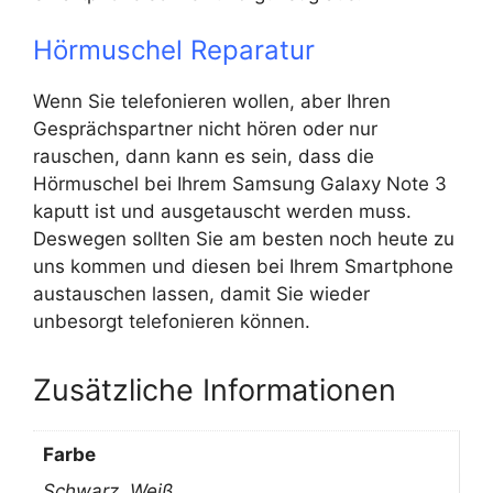
Hörmuschel Reparatur
Wenn Sie telefonieren wollen, aber Ihren
Gesprächspartner nicht hören oder nur
rauschen, dann kann es sein, dass die
Hörmuschel bei Ihrem Samsung Galaxy Note 3
kaputt ist und ausgetauscht werden muss.
Deswegen sollten Sie am besten noch heute zu
uns kommen und diesen bei Ihrem Smartphone
austauschen lassen, damit Sie wieder
unbesorgt telefonieren können.
Zusätzliche Informationen
Farbe
Schwarz, Weiß