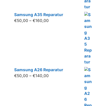
Samsung A35 Reparatur
Preisspanne:
€
50,00
–
€
160,00
€50,00
bis
€160,00
Samsung A26 Reparatur
Preisspanne:
€
50,00
–
€
140,00
€50,00
bis
€140,00