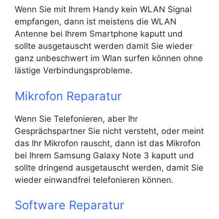
Wenn Sie mit Ihrem Handy kein WLAN Signal
empfangen, dann ist meistens die WLAN
Antenne bei Ihrem Smartphone kaputt und
sollte ausgetauscht werden damit Sie wieder
ganz unbeschwert im Wlan surfen können ohne
lästige Verbindungsprobleme.
Mikrofon Reparatur
Wenn Sie Telefonieren, aber Ihr
Gesprächspartner Sie nicht versteht, oder meint
das Ihr Mikrofon rauscht, dann ist das Mikrofon
bei Ihrem Samsung Galaxy Note 3 kaputt und
sollte dringend ausgetauscht werden, damit Sie
wieder einwandfrei telefonieren können.
Software Reparatur