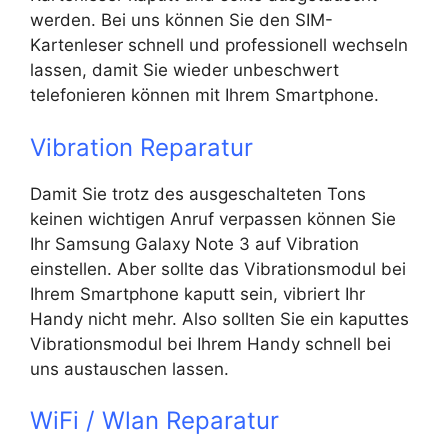
werden. Bei uns können Sie den SIM-
Kartenleser schnell und professionell wechseln
lassen, damit Sie wieder unbeschwert
telefonieren können mit Ihrem Smartphone.
Vibration Reparatur
Damit Sie trotz des ausgeschalteten Tons
keinen wichtigen Anruf verpassen können Sie
Ihr Samsung Galaxy Note 3 auf Vibration
einstellen. Aber sollte das Vibrationsmodul bei
Ihrem Smartphone kaputt sein, vibriert Ihr
Handy nicht mehr. Also sollten Sie ein kaputtes
Vibrationsmodul bei Ihrem Handy schnell bei
uns austauschen lassen.
WiFi / Wlan Reparatur