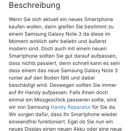
Beschreibung
Wenn Sie sich aktuell ein neues Smartphone
kaufen wollen, dann greifen Sie bestimmt zu
einem Samsung Galaxy Note 3 da diese im
Moment wirklich sehr beliebt und äußerst
modern sind. Doch auch mit einem neuen
Smartphone sollten Sie gut darauf aufpassen,
dass nichts passiert, denn schnell kann es sein
dass einem das neue Samsung Galaxy Note 3
runter auf den Boden fällt und dabei
beschädigt wird. Deswegen sollten Sie immer
auf Ihr Handy aufpassen. Falls Ihnen doch
einmal ein Missgeschick passieren sollte, sind
wir von Samsung
Handy Reparatur
für Sie da.
Wir sorgen dafür, dass Ihr Smartphone wieder
einwandfrei funktioniert. Egal ob Sie nun ein
neues Display einen neuen Akku oder eine neue