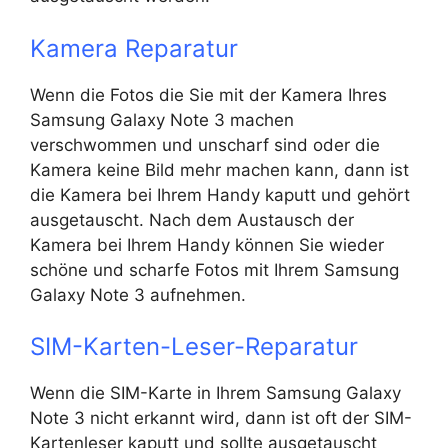
Kamera Reparatur
Wenn die Fotos die Sie mit der Kamera Ihres
Samsung Galaxy Note 3 machen
verschwommen und unscharf sind oder die
Kamera keine Bild mehr machen kann, dann ist
die Kamera bei Ihrem Handy kaputt und gehört
ausgetauscht. Nach dem Austausch der
Kamera bei Ihrem Handy können Sie wieder
schöne und scharfe Fotos mit Ihrem Samsung
Galaxy Note 3 aufnehmen.
SIM-Karten-Leser-Reparatur
Wenn die SIM-Karte in Ihrem Samsung Galaxy
Note 3 nicht erkannt wird, dann ist oft der SIM-
Kartenleser kaputt und sollte ausgetauscht