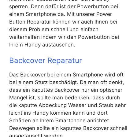
sperren. Denn dafür ist der Powerbutton bei
einem Smartphone da. Mit unserer Power
Button Reparatur können wir auch Ihnen bei
diesem Problem schnell und einfach
weiterhelfen indem wir den Powerbutton bei
Ihrem Handy austauschen.
Backcover Reparatur
Das Backcover bei einem Smartphone wird oft
bei einem Sturz beschädigt. Da man oft denkt,
dass ein kaputtes Backcover nur ein optischer
Mangel ist, sollte man bedenken, dass durch
die kaputte Abdeckung Wasser und Staub sehr
leicht ins Handy kommen kann und dort
Schäden an Ihrem Smartphone anrichtet.
Deswegen sollte ein kaputtes Backcover schnell
ausgetauscht werden.