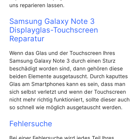
uns reparieren lassen.
Samsung Galaxy Note 3
Displayglas-Touchscreen
Reparatur
Wenn das Glas und der Touchscreen Ihres
Samsung Galaxy Note 3 durch einen Sturz
beschädigt worden sind, dann gehören diese
beiden Elemente ausgetauscht. Durch kaputtes
Glas am Smartphones kann es sein, dass man
sich selbst verletzt und wenn der Touchscreen
nicht mehr richtig funktioniert, sollte dieser auch
so schnell wie möglich ausgetauscht werden.
Fehlersuche
Bei einer Fehlersuche wird jedes Teil Ihres