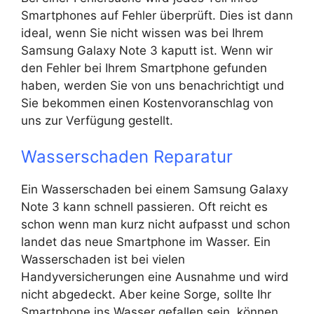
Smartphones auf Fehler überprüft. Dies ist dann
ideal, wenn Sie nicht wissen was bei Ihrem
Samsung Galaxy Note 3 kaputt ist. Wenn wir
den Fehler bei Ihrem Smartphone gefunden
haben, werden Sie von uns benachrichtigt und
Sie bekommen einen Kostenvoranschlag von
uns zur Verfügung gestellt.
Wasserschaden Reparatur
Ein Wasserschaden bei einem Samsung Galaxy
Note 3 kann schnell passieren. Oft reicht es
schon wenn man kurz nicht aufpasst und schon
landet das neue Smartphone im Wasser. Ein
Wasserschaden ist bei vielen
Handyversicherungen eine Ausnahme und wird
nicht abgedeckt. Aber keine Sorge, sollte Ihr
Smartphone ins Wasser gefallen sein, können