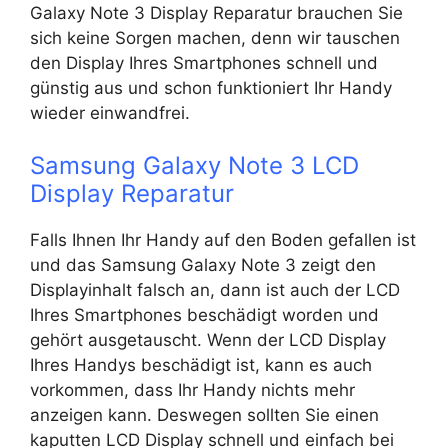
Galaxy Note 3 Display Reparatur brauchen Sie
sich keine Sorgen machen, denn wir tauschen
den Display Ihres Smartphones schnell und
günstig aus und schon funktioniert Ihr Handy
wieder einwandfrei.
Samsung Galaxy Note 3 LCD
Display Reparatur
Falls Ihnen Ihr Handy auf den Boden gefallen ist
und das Samsung Galaxy Note 3 zeigt den
Displayinhalt falsch an, dann ist auch der LCD
Ihres Smartphones beschädigt worden und
gehört ausgetauscht. Wenn der LCD Display
Ihres Handys beschädigt ist, kann es auch
vorkommen, dass Ihr Handy nichts mehr
anzeigen kann. Deswegen sollten Sie einen
kaputten LCD Display schnell und einfach bei