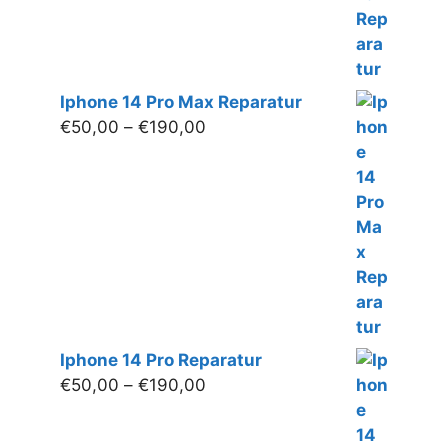
€190,00
Iphone 14 Pro Max Reparatur
Preisspanne:
€
50,00
–
€
190,00
€50,00
bis
€190,00
Iphone 14 Pro Reparatur
Preisspanne:
€
50,00
–
€
190,00
€50,00
bis