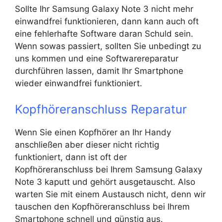
Sollte Ihr Samsung Galaxy Note 3 nicht mehr
einwandfrei funktionieren, dann kann auch oft
eine fehlerhafte Software daran Schuld sein.
Wenn sowas passiert, sollten Sie unbedingt zu
uns kommen und eine Softwarereparatur
durchführen lassen, damit Ihr Smartphone
wieder einwandfrei funktioniert.
Kopfhöreranschluss Reparatur
Wenn Sie einen Kopfhörer an Ihr Handy
anschließen aber dieser nicht richtig
funktioniert, dann ist oft der
Kopfhöreranschluss bei Ihrem Samsung Galaxy
Note 3 kaputt und gehört ausgetauscht. Also
warten Sie mit einem Austausch nicht, denn wir
tauschen den Kopfhöreranschluss bei Ihrem
Smartphone schnell und günstig aus.