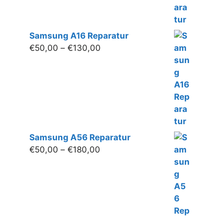
Samsung A16 Reparatur
Preisspanne:
€
50,00
–
€
130,00
€50,00
bis
€130,00
Samsung A56 Reparatur
Preisspanne:
€
50,00
–
€
180,00
€50,00
bis
€180,00