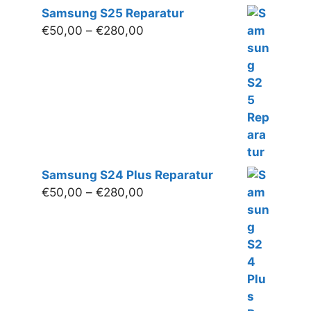
Samsung S25 Reparatur
Preisspanne:
€
50,00
–
€
280,00
€50,00
bis
€280,00
Samsung S24 Plus Reparatur
Preisspanne:
€
50,00
–
€
280,00
€50,00
bis
€280,00