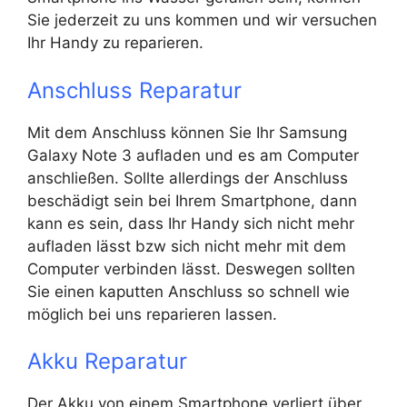
Sie jederzeit zu uns kommen und wir versuchen
Ihr Handy zu reparieren.
Anschluss Reparatur
Mit dem Anschluss können Sie Ihr Samsung
Galaxy Note 3 aufladen und es am Computer
anschließen. Sollte allerdings der Anschluss
beschädigt sein bei Ihrem Smartphone, dann
kann es sein, dass Ihr Handy sich nicht mehr
aufladen lässt bzw sich nicht mehr mit dem
Computer verbinden lässt. Deswegen sollten
Sie einen kaputten Anschluss so schnell wie
möglich bei uns reparieren lassen.
Akku Reparatur
Der Akku von einem Smartphone verliert über