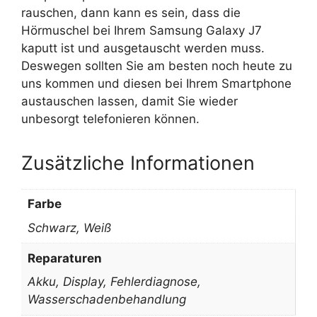
rauschen, dann kann es sein, dass die
Hörmuschel bei Ihrem Samsung Galaxy J7
kaputt ist und ausgetauscht werden muss.
Deswegen sollten Sie am besten noch heute zu
uns kommen und diesen bei Ihrem Smartphone
austauschen lassen, damit Sie wieder
unbesorgt telefonieren können.
Zusätzliche Informationen
Farbe
Schwarz, Weiß
Reparaturen
Akku, Display, Fehlerdiagnose,
Wasserschadenbehandlung