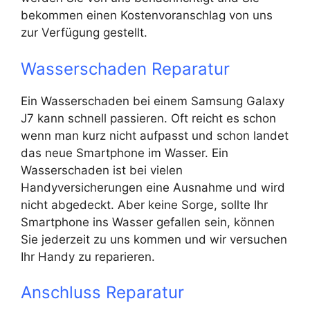
bekommen einen Kostenvoranschlag von uns
zur Verfügung gestellt.
Wasserschaden Reparatur
Ein Wasserschaden bei einem Samsung Galaxy
J7 kann schnell passieren. Oft reicht es schon
wenn man kurz nicht aufpasst und schon landet
das neue Smartphone im Wasser. Ein
Wasserschaden ist bei vielen
Handyversicherungen eine Ausnahme und wird
nicht abgedeckt. Aber keine Sorge, sollte Ihr
Smartphone ins Wasser gefallen sein, können
Sie jederzeit zu uns kommen und wir versuchen
Ihr Handy zu reparieren.
Anschluss Reparatur