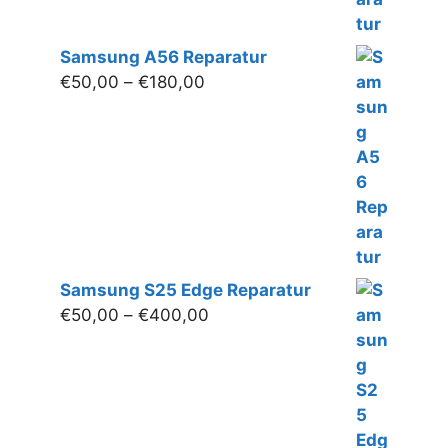
Samsung A56 Reparatur
Preisspanne:
€
50,00
–
€
180,00
€50,00
bis
€180,00
Samsung S25 Edge Reparatur
Preisspanne:
€
50,00
–
€
400,00
€50,00
bis
€400,00