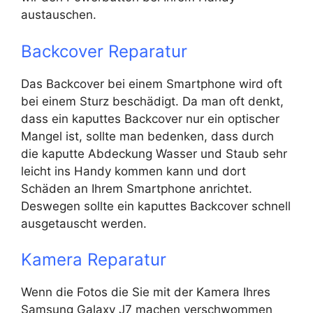
austauschen.
Backcover Reparatur
Das Backcover bei einem Smartphone wird oft
bei einem Sturz beschädigt. Da man oft denkt,
dass ein kaputtes Backcover nur ein optischer
Mangel ist, sollte man bedenken, dass durch
die kaputte Abdeckung Wasser und Staub sehr
leicht ins Handy kommen kann und dort
Schäden an Ihrem Smartphone anrichtet.
Deswegen sollte ein kaputtes Backcover schnell
ausgetauscht werden.
Kamera Reparatur
Wenn die Fotos die Sie mit der Kamera Ihres
Samsung Galaxy J7 machen verschwommen