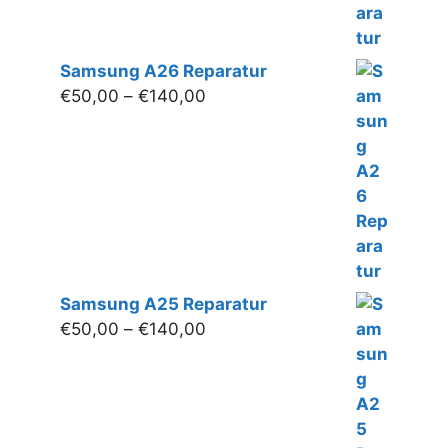
Samsung A26 Reparatur
Preisspanne:
€
50,00
–
€
140,00
€50,00
bis
€140,00
Samsung A25 Reparatur
Preisspanne:
€
50,00
–
€
140,00
€50,00
bis
€140,00