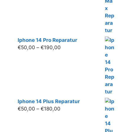
Iphone 14 Pro Reparatur
Preisspanne:
€
50,00
–
€
190,00
€50,00
bis
€190,00
Iphone 14 Plus Reparatur
Preisspanne:
€
50,00
–
€
180,00
€50,00
bis
€180,00