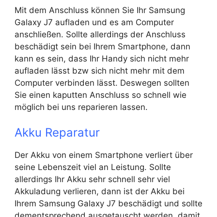
Mit dem Anschluss können Sie Ihr Samsung
Galaxy J7 aufladen und es am Computer
anschließen. Sollte allerdings der Anschluss
beschädigt sein bei Ihrem Smartphone, dann
kann es sein, dass Ihr Handy sich nicht mehr
aufladen lässt bzw sich nicht mehr mit dem
Computer verbinden lässt. Deswegen sollten
Sie einen kaputten Anschluss so schnell wie
möglich bei uns reparieren lassen.
Akku Reparatur
Der Akku von einem Smartphone verliert über
seine Lebenszeit viel an Leistung. Sollte
allerdings Ihr Akku sehr schnell sehr viel
Akkuladung verlieren, dann ist der Akku bei
Ihrem Samsung Galaxy J7 beschädigt und sollte
dementsprechend ausgetauscht werden, damit