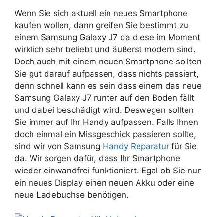
Wenn Sie sich aktuell ein neues Smartphone
kaufen wollen, dann greifen Sie bestimmt zu
einem Samsung Galaxy J7 da diese im Moment
wirklich sehr beliebt und äußerst modern sind.
Doch auch mit einem neuen Smartphone sollten
Sie gut darauf aufpassen, dass nichts passiert,
denn schnell kann es sein dass einem das neue
Samsung Galaxy J7 runter auf den Boden fällt
und dabei beschädigt wird. Deswegen sollten
Sie immer auf Ihr Handy aufpassen. Falls Ihnen
doch einmal ein Missgeschick passieren sollte,
sind wir von Samsung
Handy Reparatur
für Sie
da. Wir sorgen dafür, dass Ihr Smartphone
wieder einwandfrei funktioniert. Egal ob Sie nun
ein neues Display einen neuen Akku oder eine
neue Ladebuchse benötigen.