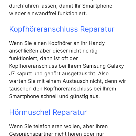
durchführen lassen, damit Ihr Smartphone
wieder einwandfrei funktioniert.
Kopfhöreranschluss Reparatur
Wenn Sie einen Kopfhörer an Ihr Handy
anschließen aber dieser nicht richtig
funktioniert, dann ist oft der
Kopfhöreranschluss bei Ihrem Samsung Galaxy
J7 kaputt und gehört ausgetauscht. Also
warten Sie mit einem Austausch nicht, denn wir
tauschen den Kopfhöreranschluss bei Ihrem
Smartphone schnell und günstig aus.
Hörmuschel Reparatur
Wenn Sie telefonieren wollen, aber Ihren
Gesprächspartner nicht hören oder nur