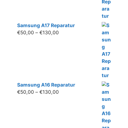
Samsung A17 Reparatur
Preisspanne:
€
50,00
–
€
130,00
€50,00
bis
€130,00
Samsung A16 Reparatur
Preisspanne:
€
50,00
–
€
130,00
€50,00
bis
€130,00