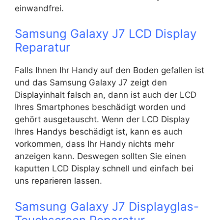
einwandfrei.
Samsung Galaxy J7 LCD Display
Reparatur
Falls Ihnen Ihr Handy auf den Boden gefallen ist
und das Samsung Galaxy J7 zeigt den
Displayinhalt falsch an, dann ist auch der LCD
Ihres Smartphones beschädigt worden und
gehört ausgetauscht. Wenn der LCD Display
Ihres Handys beschädigt ist, kann es auch
vorkommen, dass Ihr Handy nichts mehr
anzeigen kann. Deswegen sollten Sie einen
kaputten LCD Display schnell und einfach bei
uns reparieren lassen.
Samsung Galaxy J7 Displayglas-