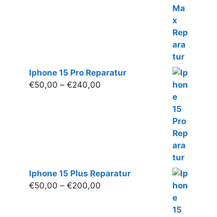
Iphone 15 Pro Reparatur
Preisspanne:
€
50,00
–
€
240,00
€50,00
bis
€240,00
Iphone 15 Plus Reparatur
Preisspanne:
€
50,00
–
€
200,00
€50,00
bis