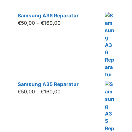
Samsung A36 Reparatur
Preisspanne:
€
50,00
–
€
160,00
€50,00
bis
€160,00
Samsung A35 Reparatur
Preisspanne:
€
50,00
–
€
160,00
€50,00
bis
€160,00