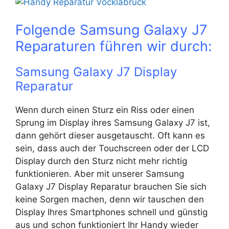
Folgende Samsung Galaxy J7
Reparaturen führen wir durch:
Samsung Galaxy J7 Display
Reparatur
Wenn durch einen Sturz ein Riss oder einen
Sprung im Display ihres Samsung Galaxy J7 ist,
dann gehört dieser ausgetauscht. Oft kann es
sein, dass auch der Touchscreen oder der LCD
Display durch den Sturz nicht mehr richtig
funktionieren. Aber mit unserer Samsung
Galaxy J7 Display Reparatur brauchen Sie sich
keine Sorgen machen, denn wir tauschen den
Display Ihres Smartphones schnell und günstig
aus und schon funktioniert Ihr Handy wieder