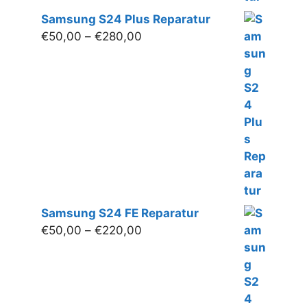
Samsung S24 Plus Reparatur
Preisspanne:
€
50,00
–
€
280,00
€50,00
bis
€280,00
Samsung S24 FE Reparatur
Preisspanne:
€
50,00
–
€
220,00
€50,00
bis
€220,00