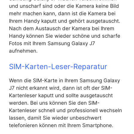
und unscharf sind oder die Kamera keine Bild
mehr machen kann, dann ist die Kamera bei
Ihrem Handy kaputt und gehört ausgetauscht.
Nach dem Austausch der Kamera bei Ihrem
Handy können Sie wieder schöne und scharfe
Fotos mit Ihrem Samsung Galaxy J7
aufnehmen.
SIM-Karten-Leser-Reparatur
Wenn die SIM-Karte in Ihrem Samsung Galaxy
J7 nicht erkannt wird, dann ist oft der SIM-
Kartenleser kaputt und sollte ausgetauscht
werden. Bei uns können Sie den SIM-
Kartenleser schnell und professionell wechseln
lassen, damit Sie wieder unbeschwert
telefonieren können mit Ihrem Smartphone.