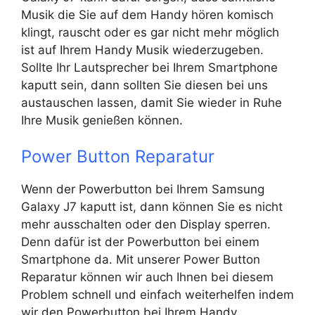
Musik die Sie auf dem Handy hören komisch
klingt, rauscht oder es gar nicht mehr möglich
ist auf Ihrem Handy Musik wiederzugeben.
Sollte Ihr Lautsprecher bei Ihrem Smartphone
kaputt sein, dann sollten Sie diesen bei uns
austauschen lassen, damit Sie wieder in Ruhe
Ihre Musik genießen können.
Power Button Reparatur
Wenn der Powerbutton bei Ihrem Samsung
Galaxy J7 kaputt ist, dann können Sie es nicht
mehr ausschalten oder den Display sperren.
Denn dafür ist der Powerbutton bei einem
Smartphone da. Mit unserer Power Button
Reparatur können wir auch Ihnen bei diesem
Problem schnell und einfach weiterhelfen indem
wir den Powerbutton bei Ihrem Handy