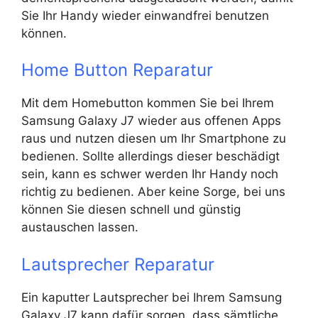
Sie Ihr Handy wieder einwandfrei benutzen
können.
Home Button Reparatur
Mit dem Homebutton kommen Sie bei Ihrem
Samsung Galaxy J7 wieder aus offenen Apps
raus und nutzen diesen um Ihr Smartphone zu
bedienen. Sollte allerdings dieser beschädigt
sein, kann es schwer werden Ihr Handy noch
richtig zu bedienen. Aber keine Sorge, bei uns
können Sie diesen schnell und günstig
austauschen lassen.
Lautsprecher Reparatur
Ein kaputter Lautsprecher bei Ihrem Samsung
Galaxy J7 kann dafür sorgen, dass sämtliche