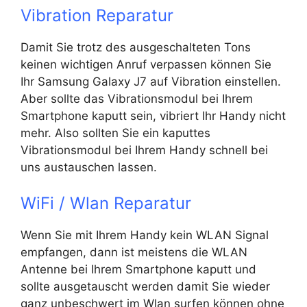
Vibration Reparatur
Damit Sie trotz des ausgeschalteten Tons
keinen wichtigen Anruf verpassen können Sie
Ihr Samsung Galaxy J7 auf Vibration einstellen.
Aber sollte das Vibrationsmodul bei Ihrem
Smartphone kaputt sein, vibriert Ihr Handy nicht
mehr. Also sollten Sie ein kaputtes
Vibrationsmodul bei Ihrem Handy schnell bei
uns austauschen lassen.
WiFi / Wlan Reparatur
Wenn Sie mit Ihrem Handy kein WLAN Signal
empfangen, dann ist meistens die WLAN
Antenne bei Ihrem Smartphone kaputt und
sollte ausgetauscht werden damit Sie wieder
ganz unbeschwert im Wlan surfen können ohne