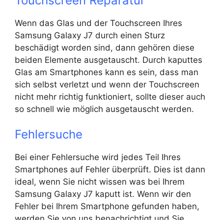
Touchscreen Reparatur
Wenn das Glas und der Touchscreen Ihres
Samsung Galaxy J7 durch einen Sturz
beschädigt worden sind, dann gehören diese
beiden Elemente ausgetauscht. Durch kaputtes
Glas am Smartphones kann es sein, dass man
sich selbst verletzt und wenn der Touchscreen
nicht mehr richtig funktioniert, sollte dieser auch
so schnell wie möglich ausgetauscht werden.
Fehlersuche
Bei einer Fehlersuche wird jedes Teil Ihres
Smartphones auf Fehler überprüft. Dies ist dann
ideal, wenn Sie nicht wissen was bei Ihrem
Samsung Galaxy J7 kaputt ist. Wenn wir den
Fehler bei Ihrem Smartphone gefunden haben,
werden Sie von uns benachrichtigt und Sie