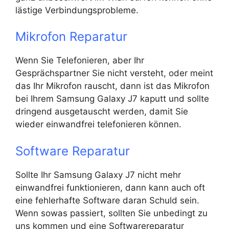
lästige Verbindungsprobleme.
Mikrofon Reparatur
Wenn Sie Telefonieren, aber Ihr
Gesprächspartner Sie nicht versteht, oder meint
das Ihr Mikrofon rauscht, dann ist das Mikrofon
bei Ihrem Samsung Galaxy J7 kaputt und sollte
dringend ausgetauscht werden, damit Sie
wieder einwandfrei telefonieren können.
Software Reparatur
Sollte Ihr Samsung Galaxy J7 nicht mehr
einwandfrei funktionieren, dann kann auch oft
eine fehlerhafte Software daran Schuld sein.
Wenn sowas passiert, sollten Sie unbedingt zu
uns kommen und eine Softwarereparatur