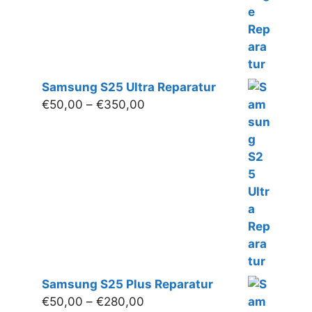
Samsung S25 Ultra Reparatur
Preisspanne:
€
50,00
–
€
350,00
€50,00
bis
€350,00
Samsung S25 Plus Reparatur
Preisspanne:
€
50,00
–
€
280,00