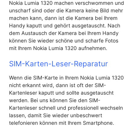
Nokia Lumia 1320 machen verschwommen und
unscharf sind oder die Kamera keine Bild mehr
machen kann, dann ist die Kamera bei Ihrem
Handy kaputt und gehört ausgetauscht. Nach
dem Austausch der Kamera bei Ihrem Handy
können Sie wieder schöne und scharfe Fotos
mit Ihrem Nokia Lumia 1320 aufnehmen.
SIM-Karten-Leser-Reparatur
Wenn die SIM-Karte in Ihrem Nokia Lumia 1320
nicht erkannt wird, dann ist oft der SIM-
Kartenleser kaputt und sollte ausgetauscht
werden. Bei uns können Sie den SIM-
Kartenleser schnell und professionell wechseln
lassen, damit Sie wieder unbeschwert
telefonieren können mit Ihrem Smartphone.