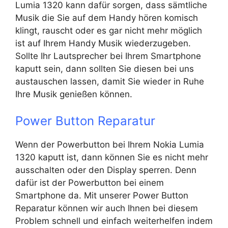
Lumia 1320 kann dafür sorgen, dass sämtliche
Musik die Sie auf dem Handy hören komisch
klingt, rauscht oder es gar nicht mehr möglich
ist auf Ihrem Handy Musik wiederzugeben.
Sollte Ihr Lautsprecher bei Ihrem Smartphone
kaputt sein, dann sollten Sie diesen bei uns
austauschen lassen, damit Sie wieder in Ruhe
Ihre Musik genießen können.
Power Button Reparatur
Wenn der Powerbutton bei Ihrem Nokia Lumia
1320 kaputt ist, dann können Sie es nicht mehr
ausschalten oder den Display sperren. Denn
dafür ist der Powerbutton bei einem
Smartphone da. Mit unserer Power Button
Reparatur können wir auch Ihnen bei diesem
Problem schnell und einfach weiterhelfen indem