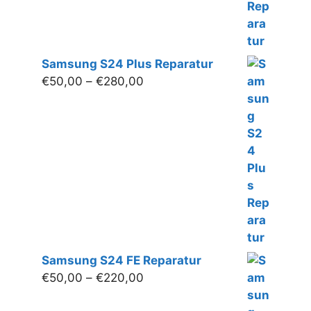
Samsung S24 Plus Reparatur
Preisspanne:
€
50,00
–
€
280,00
€50,00
bis
€280,00
Samsung S24 FE Reparatur
Preisspanne:
€
50,00
–
€
220,00
€50,00