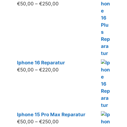
Preisspanne:
€
50,00
–
€
250,00
€50,00
bis
€250,00
Iphone 16 Reparatur
Preisspanne:
€
50,00
–
€
220,00
€50,00
bis
€220,00
Iphone 15 Pro Max Reparatur
Preisspanne:
€
50,00
–
€
250,00