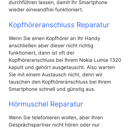
durchführen lassen, damit Ihr Smartphone
wieder einwandfrei funktioniert.
Kopfhöreranschluss Reparatur
Wenn Sie einen Kopfhörer an Ihr Handy
anschließen aber dieser nicht richtig
funktioniert, dann ist oft der
Kopfhöreranschluss bei Ihrem Nokia Lumia 1320
kaputt und gehört ausgetauscht. Also warten
Sie mit einem Austausch nicht, denn wir
tauschen den Kopfhöreranschluss bei Ihrem
Smartphone schnell und günstig aus.
Hörmuschel Reparatur
Wenn Sie telefonieren wollen, aber Ihren
Gesprächspartner nicht hören oder nur