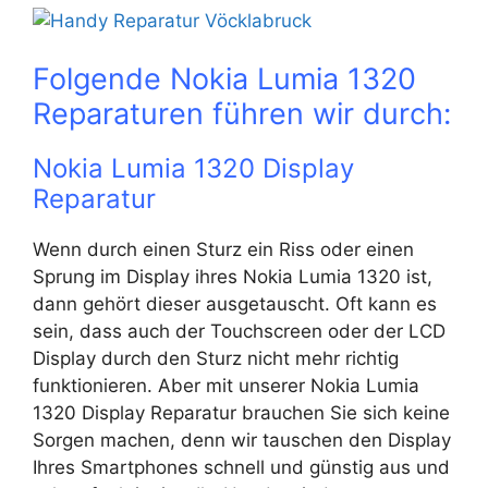
Folgende Nokia Lumia 1320
Reparaturen führen wir durch:
Nokia Lumia 1320 Display
Reparatur
Wenn durch einen Sturz ein Riss oder einen
Sprung im Display ihres Nokia Lumia 1320 ist,
dann gehört dieser ausgetauscht. Oft kann es
sein, dass auch der Touchscreen oder der LCD
Display durch den Sturz nicht mehr richtig
funktionieren. Aber mit unserer Nokia Lumia
1320 Display Reparatur brauchen Sie sich keine
Sorgen machen, denn wir tauschen den Display
Ihres Smartphones schnell und günstig aus und