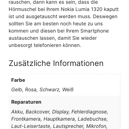
rauschen, dann kann es sein, dass die
Hörmuschel bei Ihrem Nokia Lumia 1320 kaputt
ist und ausgetauscht werden muss. Deswegen
sollten Sie am besten noch heute zu uns
kommen und diesen bei Ihrem Smartphone
austauschen lassen, damit Sie wieder
unbesorgt telefonieren können.
Zusätzliche Informationen
Farbe
Gelb, Rosa, Schwarz, Weiß
Reparaturen
Akku, Backcover, Display, Fehlerdiagnose,
Frontkamera, Hauptkamera, Ladebuchse,
Laut-Leisertaste, Lautsprecher, Mikrofon,