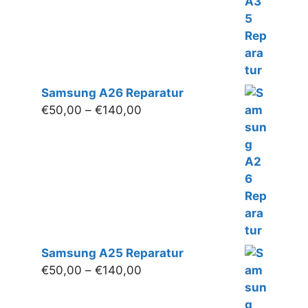
€160,00
Samsung A26 Reparatur
Preisspanne:
€
50,00
–
€
140,00
€50,00
bis
€140,00
Samsung A25 Reparatur
Preisspanne:
€
50,00
–
€
140,00
€50,00
bis