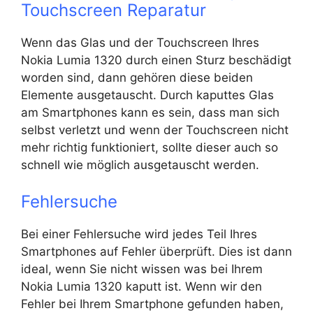
Touchscreen Reparatur
Wenn das Glas und der Touchscreen Ihres
Nokia Lumia 1320 durch einen Sturz beschädigt
worden sind, dann gehören diese beiden
Elemente ausgetauscht. Durch kaputtes Glas
am Smartphones kann es sein, dass man sich
selbst verletzt und wenn der Touchscreen nicht
mehr richtig funktioniert, sollte dieser auch so
schnell wie möglich ausgetauscht werden.
Fehlersuche
Bei einer Fehlersuche wird jedes Teil Ihres
Smartphones auf Fehler überprüft. Dies ist dann
ideal, wenn Sie nicht wissen was bei Ihrem
Nokia Lumia 1320 kaputt ist. Wenn wir den
Fehler bei Ihrem Smartphone gefunden haben,