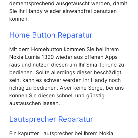
dementsprechend ausgetauscht werden, damit
Sie Ihr Handy wieder einwandfrei benutzen
können.
Home Button Reparatur
Mit dem Homebutton kommen Sie bei Ihrem
Nokia Lumia 1320 wieder aus offenen Apps
raus und nutzen diesen um Ihr Smartphone zu
bedienen. Sollte allerdings dieser beschädigt
sein, kann es schwer werden Ihr Handy noch
richtig zu bedienen. Aber keine Sorge, bei uns
können Sie diesen schnell und günstig
austauschen lassen.
Lautsprecher Reparatur
Ein kaputter Lautsprecher bei Ihrem Nokia