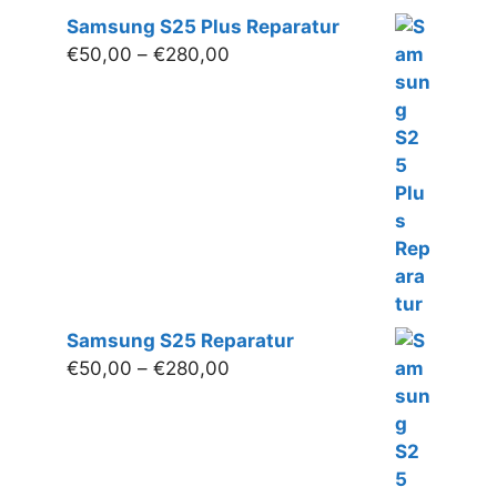
Samsung S25 Plus Reparatur
Preisspanne:
€
50,00
–
€
280,00
€50,00
bis
€280,00
Samsung S25 Reparatur
Preisspanne:
€
50,00
–
€
280,00
€50,00
bis
€280,00