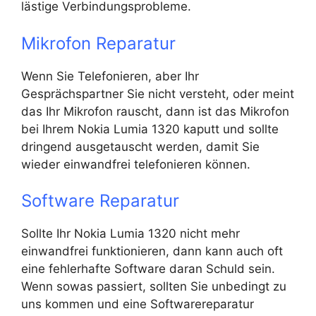
lästige Verbindungsprobleme.
Mikrofon Reparatur
Wenn Sie Telefonieren, aber Ihr
Gesprächspartner Sie nicht versteht, oder meint
das Ihr Mikrofon rauscht, dann ist das Mikrofon
bei Ihrem Nokia Lumia 1320 kaputt und sollte
dringend ausgetauscht werden, damit Sie
wieder einwandfrei telefonieren können.
Software Reparatur
Sollte Ihr Nokia Lumia 1320 nicht mehr
einwandfrei funktionieren, dann kann auch oft
eine fehlerhafte Software daran Schuld sein.
Wenn sowas passiert, sollten Sie unbedingt zu
uns kommen und eine Softwarereparatur