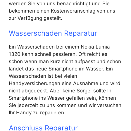
werden Sie von uns benachrichtigt und Sie
bekommen einen Kostenvoranschlag von uns
zur Verfügung gestellt.
Wasserschaden Reparatur
Ein Wasserschaden bei einem Nokia Lumia
1320 kann schnell passieren. Oft reicht es
schon wenn man kurz nicht aufpasst und schon
landet das neue Smartphone im Wasser. Ein
Wasserschaden ist bei vielen
Handyversicherungen eine Ausnahme und wird
nicht abgedeckt. Aber keine Sorge, sollte Ihr
Smartphone ins Wasser gefallen sein, können
Sie jederzeit zu uns kommen und wir versuchen
Ihr Handy zu reparieren.
Anschluss Reparatur