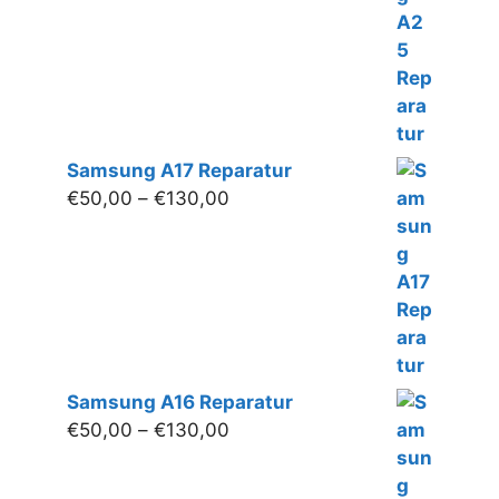
€140,00
Samsung A17 Reparatur
Preisspanne:
€
50,00
–
€
130,00
€50,00
bis
€130,00
Samsung A16 Reparatur
Preisspanne:
€
50,00
–
€
130,00
€50,00
bis