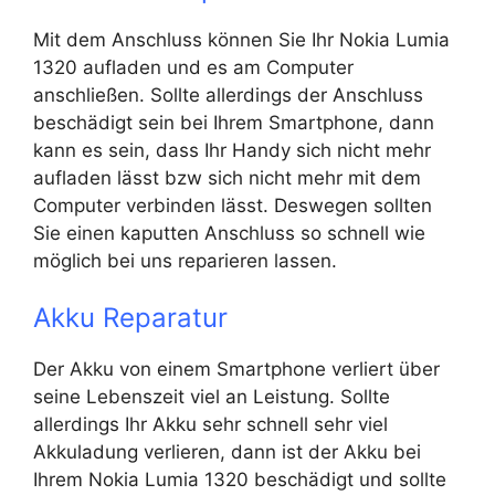
Mit dem Anschluss können Sie Ihr Nokia Lumia
1320 aufladen und es am Computer
anschließen. Sollte allerdings der Anschluss
beschädigt sein bei Ihrem Smartphone, dann
kann es sein, dass Ihr Handy sich nicht mehr
aufladen lässt bzw sich nicht mehr mit dem
Computer verbinden lässt. Deswegen sollten
Sie einen kaputten Anschluss so schnell wie
möglich bei uns reparieren lassen.
Akku Reparatur
Der Akku von einem Smartphone verliert über
seine Lebenszeit viel an Leistung. Sollte
allerdings Ihr Akku sehr schnell sehr viel
Akkuladung verlieren, dann ist der Akku bei
Ihrem Nokia Lumia 1320 beschädigt und sollte