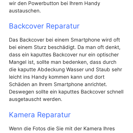
wir den Powerbutton bei Ihrem Handy
austauschen.
Backcover Reparatur
Das Backcover bei einem Smartphone wird oft
bei einem Sturz beschädigt. Da man oft denkt,
dass ein kaputtes Backcover nur ein optischer
Mangel ist, sollte man bedenken, dass durch
die kaputte Abdeckung Wasser und Staub sehr
leicht ins Handy kommen kann und dort
Schäden an Ihrem Smartphone anrichtet.
Deswegen sollte ein kaputtes Backcover schnell
ausgetauscht werden.
Kamera Reparatur
Wenn die Fotos die Sie mit der Kamera Ihres