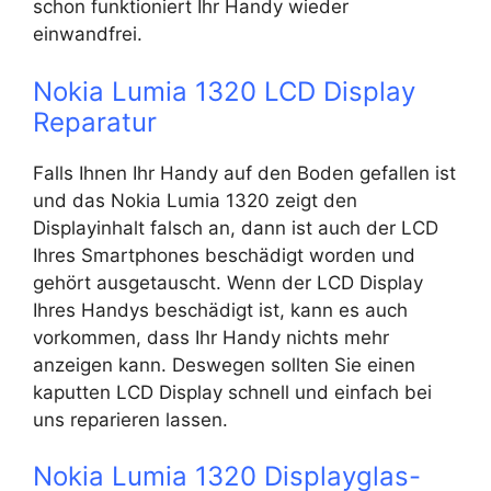
schon funktioniert Ihr Handy wieder
einwandfrei.
Nokia Lumia 1320 LCD Display
Reparatur
Falls Ihnen Ihr Handy auf den Boden gefallen ist
und das Nokia Lumia 1320 zeigt den
Displayinhalt falsch an, dann ist auch der LCD
Ihres Smartphones beschädigt worden und
gehört ausgetauscht. Wenn der LCD Display
Ihres Handys beschädigt ist, kann es auch
vorkommen, dass Ihr Handy nichts mehr
anzeigen kann. Deswegen sollten Sie einen
kaputten LCD Display schnell und einfach bei
uns reparieren lassen.
Nokia Lumia 1320 Displayglas-