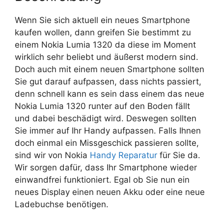
Wenn Sie sich aktuell ein neues Smartphone
kaufen wollen, dann greifen Sie bestimmt zu
einem Nokia Lumia 1320 da diese im Moment
wirklich sehr beliebt und äußerst modern sind.
Doch auch mit einem neuen Smartphone sollten
Sie gut darauf aufpassen, dass nichts passiert,
denn schnell kann es sein dass einem das neue
Nokia Lumia 1320 runter auf den Boden fällt
und dabei beschädigt wird. Deswegen sollten
Sie immer auf Ihr Handy aufpassen. Falls Ihnen
doch einmal ein Missgeschick passieren sollte,
sind wir von Nokia
Handy Reparatur
für Sie da.
Wir sorgen dafür, dass Ihr Smartphone wieder
einwandfrei funktioniert. Egal ob Sie nun ein
neues Display einen neuen Akku oder eine neue
Ladebuchse benötigen.