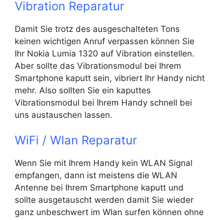
Vibration Reparatur
Damit Sie trotz des ausgeschalteten Tons
keinen wichtigen Anruf verpassen können Sie
Ihr Nokia Lumia 1320 auf Vibration einstellen.
Aber sollte das Vibrationsmodul bei Ihrem
Smartphone kaputt sein, vibriert Ihr Handy nicht
mehr. Also sollten Sie ein kaputtes
Vibrationsmodul bei Ihrem Handy schnell bei
uns austauschen lassen.
WiFi / Wlan Reparatur
Wenn Sie mit Ihrem Handy kein WLAN Signal
empfangen, dann ist meistens die WLAN
Antenne bei Ihrem Smartphone kaputt und
sollte ausgetauscht werden damit Sie wieder
ganz unbeschwert im Wlan surfen können ohne