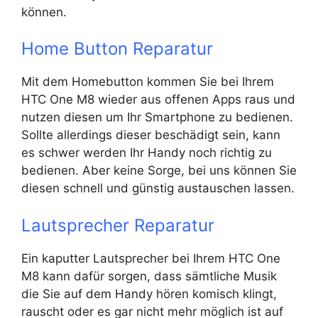
können.
Home Button Reparatur
Mit dem Homebutton kommen Sie bei Ihrem
HTC One M8 wieder aus offenen Apps raus und
nutzen diesen um Ihr Smartphone zu bedienen.
Sollte allerdings dieser beschädigt sein, kann
es schwer werden Ihr Handy noch richtig zu
bedienen. Aber keine Sorge, bei uns können Sie
diesen schnell und günstig austauschen lassen.
Lautsprecher Reparatur
Ein kaputter Lautsprecher bei Ihrem HTC One
M8 kann dafür sorgen, dass sämtliche Musik
die Sie auf dem Handy hören komisch klingt,
rauscht oder es gar nicht mehr möglich ist auf