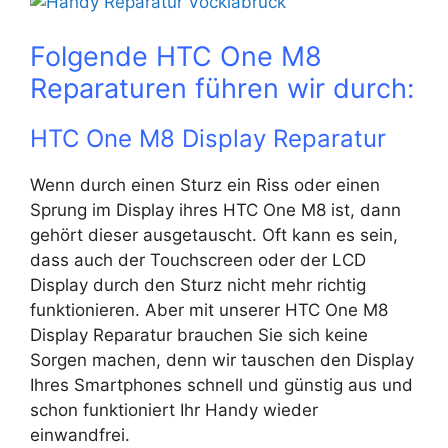
Folgende HTC One M8
Reparaturen führen wir durch:
HTC One M8 Display Reparatur
Wenn durch einen Sturz ein Riss oder einen
Sprung im Display ihres HTC One M8 ist, dann
gehört dieser ausgetauscht. Oft kann es sein,
dass auch der Touchscreen oder der LCD
Display durch den Sturz nicht mehr richtig
funktionieren. Aber mit unserer HTC One M8
Display Reparatur brauchen Sie sich keine
Sorgen machen, denn wir tauschen den Display
Ihres Smartphones schnell und günstig aus und
schon funktioniert Ihr Handy wieder
einwandfrei.