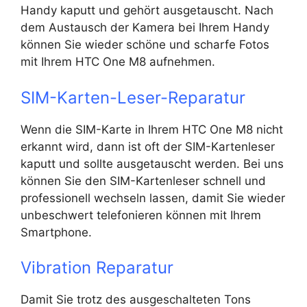
Handy kaputt und gehört ausgetauscht. Nach
dem Austausch der Kamera bei Ihrem Handy
können Sie wieder schöne und scharfe Fotos
mit Ihrem HTC One M8 aufnehmen.
SIM-Karten-Leser-Reparatur
Wenn die SIM-Karte in Ihrem HTC One M8 nicht
erkannt wird, dann ist oft der SIM-Kartenleser
kaputt und sollte ausgetauscht werden. Bei uns
können Sie den SIM-Kartenleser schnell und
professionell wechseln lassen, damit Sie wieder
unbeschwert telefonieren können mit Ihrem
Smartphone.
Vibration Reparatur
Damit Sie trotz des ausgeschalteten Tons