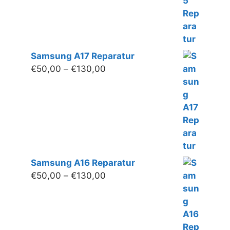
Samsung A17 Reparatur
Preisspanne:
€
50,00
–
€
130,00
€50,00
bis
€130,00
Samsung A16 Reparatur
Preisspanne:
€
50,00
–
€
130,00
€50,00
bis
€130,00