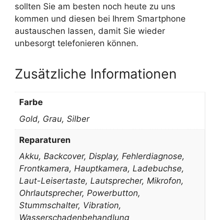
sollten Sie am besten noch heute zu uns
kommen und diesen bei Ihrem Smartphone
austauschen lassen, damit Sie wieder
unbesorgt telefonieren können.
Zusätzliche Informationen
Farbe
Gold, Grau, Silber
Reparaturen
Akku, Backcover, Display, Fehlerdiagnose,
Frontkamera, Hauptkamera, Ladebuchse,
Laut-Leisertaste, Lautsprecher, Mikrofon,
Ohrlautsprecher, Powerbutton,
Stummschalter, Vibration,
Wasserschadenbehandlung