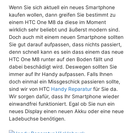
Wenn Sie sich aktuell ein neues Smartphone
kaufen wollen, dann greifen Sie bestimmt zu
einem HTC One M8 da diese im Moment
wirklich sehr beliebt und äußerst modern sind.
Doch auch mit einem neuen Smartphone sollten
Sie gut darauf aufpassen, dass nichts passiert,
denn schnell kann es sein dass einem das neue
HTC One M8 runter auf den Boden fällt und
dabei beschädigt wird. Deswegen sollten Sie
immer auf Ihr Handy aufpassen. Falls Ihnen
doch einmal ein Missgeschick passieren sollte,
sind wir von HTC
Handy Reparatur
für Sie da.
Wir sorgen dafür, dass Ihr Smartphone wieder
einwandfrei funktioniert. Egal ob Sie nun ein
neues Display einen neuen Akku oder eine neue
Ladebuchse benötigen.