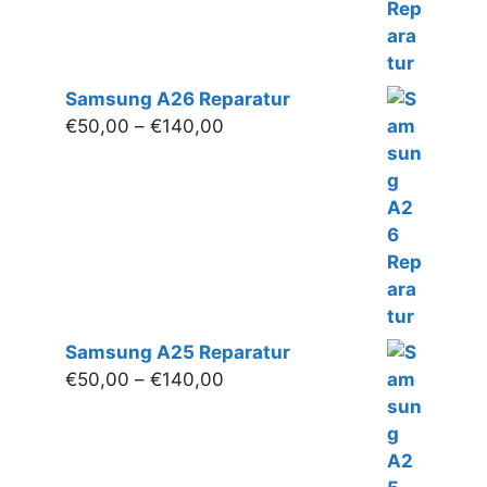
Samsung A26 Reparatur
Preisspanne:
€
50,00
–
€
140,00
€50,00
bis
€140,00
Samsung A25 Reparatur
Preisspanne:
€
50,00
–
€
140,00
€50,00
bis
€140,00