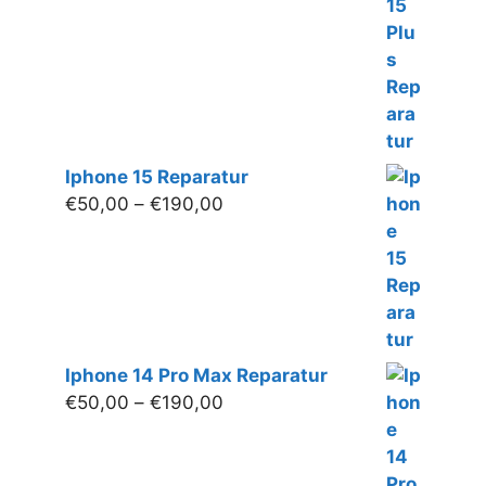
bis
€200,00
Iphone 15 Reparatur
Preisspanne:
€
50,00
–
€
190,00
€50,00
bis
€190,00
Iphone 14 Pro Max Reparatur
Preisspanne:
€
50,00
–
€
190,00
€50,00
bis
€190,00