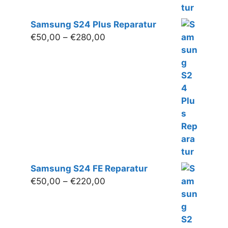
Samsung S24 Plus Reparatur
Preisspanne:
€
50,00
–
€
280,00
€50,00
bis
€280,00
Samsung S24 FE Reparatur
Preisspanne:
€
50,00
–
€
220,00
€50,00
bis
€220,00