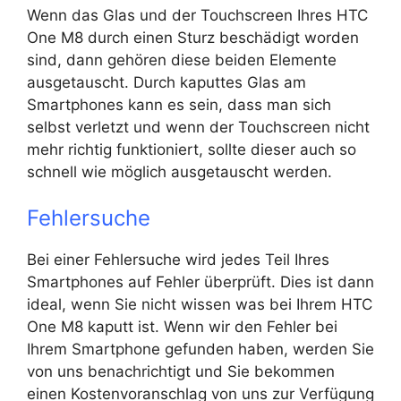
Wenn das Glas und der Touchscreen Ihres HTC
One M8 durch einen Sturz beschädigt worden
sind, dann gehören diese beiden Elemente
ausgetauscht. Durch kaputtes Glas am
Smartphones kann es sein, dass man sich
selbst verletzt und wenn der Touchscreen nicht
mehr richtig funktioniert, sollte dieser auch so
schnell wie möglich ausgetauscht werden.
Fehlersuche
Bei einer Fehlersuche wird jedes Teil Ihres
Smartphones auf Fehler überprüft. Dies ist dann
ideal, wenn Sie nicht wissen was bei Ihrem HTC
One M8 kaputt ist. Wenn wir den Fehler bei
Ihrem Smartphone gefunden haben, werden Sie
von uns benachrichtigt und Sie bekommen
einen Kostenvoranschlag von uns zur Verfügung