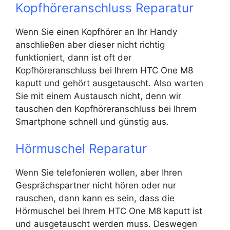
Kopfhöreranschluss Reparatur
Wenn Sie einen Kopfhörer an Ihr Handy
anschließen aber dieser nicht richtig
funktioniert, dann ist oft der
Kopfhöreranschluss bei Ihrem HTC One M8
kaputt und gehört ausgetauscht. Also warten
Sie mit einem Austausch nicht, denn wir
tauschen den Kopfhöreranschluss bei Ihrem
Smartphone schnell und günstig aus.
Hörmuschel Reparatur
Wenn Sie telefonieren wollen, aber Ihren
Gesprächspartner nicht hören oder nur
rauschen, dann kann es sein, dass die
Hörmuschel bei Ihrem HTC One M8 kaputt ist
und ausgetauscht werden muss. Deswegen