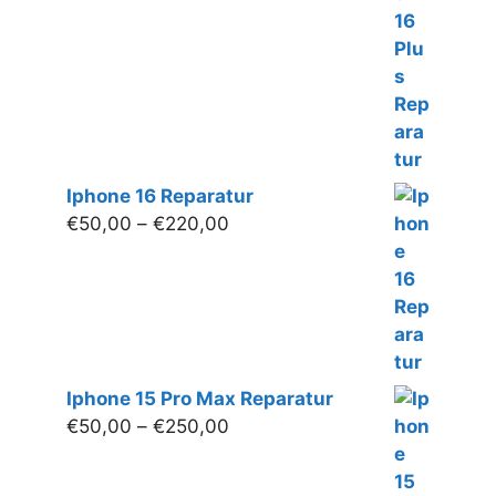
bis
€250,00
Iphone 16 Reparatur
Preisspanne:
€
50,00
–
€
220,00
€50,00
bis
€220,00
Iphone 15 Pro Max Reparatur
Preisspanne:
€
50,00
–
€
250,00
€50,00
bis