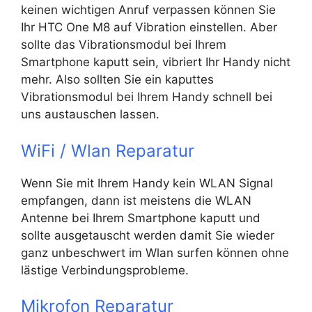
keinen wichtigen Anruf verpassen können Sie
Ihr HTC One M8 auf Vibration einstellen. Aber
sollte das Vibrationsmodul bei Ihrem
Smartphone kaputt sein, vibriert Ihr Handy nicht
mehr. Also sollten Sie ein kaputtes
Vibrationsmodul bei Ihrem Handy schnell bei
uns austauschen lassen.
WiFi / Wlan Reparatur
Wenn Sie mit Ihrem Handy kein WLAN Signal
empfangen, dann ist meistens die WLAN
Antenne bei Ihrem Smartphone kaputt und
sollte ausgetauscht werden damit Sie wieder
ganz unbeschwert im Wlan surfen können ohne
lästige Verbindungsprobleme.
Mikrofon Reparatur