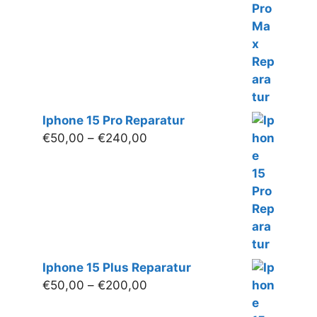
€250,00
Iphone 15 Pro Reparatur
Preisspanne:
€
50,00
–
€
240,00
€50,00
bis
€240,00
Iphone 15 Plus Reparatur
Preisspanne:
€
50,00
–
€
200,00
€50,00