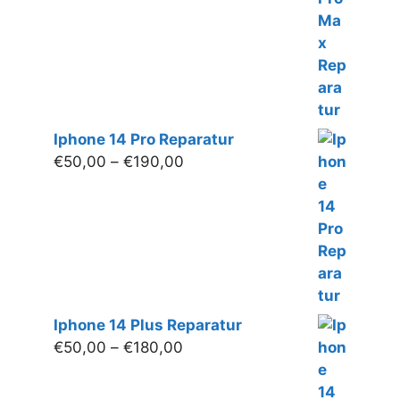
Iphone 14 Pro Reparatur
Preisspanne:
€
50,00
–
€
190,00
€50,00
bis
€190,00
Iphone 14 Plus Reparatur
Preisspanne:
€
50,00
–
€
180,00
€50,00
bis