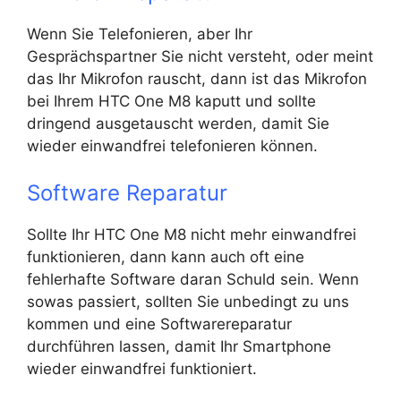
Wenn Sie Telefonieren, aber Ihr
Gesprächspartner Sie nicht versteht, oder meint
das Ihr Mikrofon rauscht, dann ist das Mikrofon
bei Ihrem HTC One M8 kaputt und sollte
dringend ausgetauscht werden, damit Sie
wieder einwandfrei telefonieren können.
Software Reparatur
Sollte Ihr HTC One M8 nicht mehr einwandfrei
funktionieren, dann kann auch oft eine
fehlerhafte Software daran Schuld sein. Wenn
sowas passiert, sollten Sie unbedingt zu uns
kommen und eine Softwarereparatur
durchführen lassen, damit Ihr Smartphone
wieder einwandfrei funktioniert.