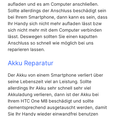
aufladen und es am Computer anschließen.
Sollte allerdings der Anschluss beschädigt sein
bei Ihrem Smartphone, dann kann es sein, dass
Ihr Handy sich nicht mehr aufladen lässt bzw
sich nicht mehr mit dem Computer verbinden
lässt. Deswegen sollten Sie einen kaputten
Anschluss so schnell wie möglich bei uns
reparieren lassen.
Akku Reparatur
Der Akku von einem Smartphone verliert über
seine Lebenszeit viel an Leistung. Sollte
allerdings Ihr Akku sehr schnell sehr viel
Akkuladung verlieren, dann ist der Akku bei
Ihrem HTC One M8 beschädigt und sollte
dementsprechend ausgetauscht werden, damit
Sie Ihr Handy wieder einwandfrei benutzen