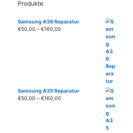
Produkte
Samsung A36 Reparatur
Preisspanne:
€
50,00
–
€
160,00
€50,00
bis
€160,00
Samsung A35 Reparatur
Preisspanne:
€
50,00
–
€
160,00
€50,00
bis
€160,00