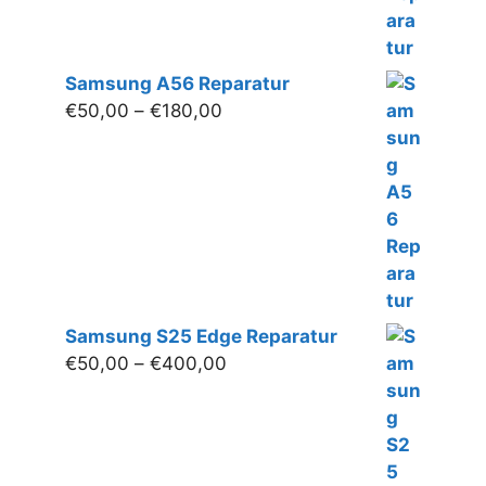
Samsung A56 Reparatur
Preisspanne:
€
50,00
–
€
180,00
€50,00
bis
€180,00
Samsung S25 Edge Reparatur
Preisspanne:
€
50,00
–
€
400,00
€50,00
bis
€400,00