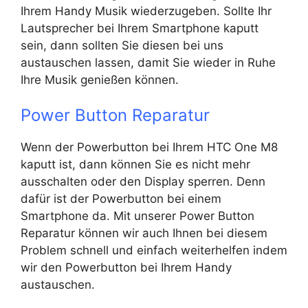
Ihrem Handy Musik wiederzugeben. Sollte Ihr
Lautsprecher bei Ihrem Smartphone kaputt
sein, dann sollten Sie diesen bei uns
austauschen lassen, damit Sie wieder in Ruhe
Ihre Musik genießen können.
Power Button Reparatur
Wenn der Powerbutton bei Ihrem HTC One M8
kaputt ist, dann können Sie es nicht mehr
ausschalten oder den Display sperren. Denn
dafür ist der Powerbutton bei einem
Smartphone da. Mit unserer Power Button
Reparatur können wir auch Ihnen bei diesem
Problem schnell und einfach weiterhelfen indem
wir den Powerbutton bei Ihrem Handy
austauschen.