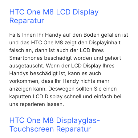
HTC One M8 LCD Display
Reparatur
Falls Ihnen Ihr Handy auf den Boden gefallen ist
und das HTC One M8 zeigt den Displayinhalt
falsch an, dann ist auch der LCD Ihres
Smartphones beschädigt worden und gehört
ausgetauscht. Wenn der LCD Display Ihres
Handys beschädigt ist, kann es auch
vorkommen, dass Ihr Handy nichts mehr
anzeigen kann. Deswegen sollten Sie einen
kaputten LCD Display schnell und einfach bei
uns reparieren lassen.
HTC One M8 Displayglas-
Touchscreen Reparatur