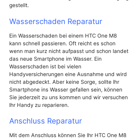
gestellt.
Wasserschaden Reparatur
Ein Wasserschaden bei einem HTC One M8
kann schnell passieren. Oft reicht es schon
wenn man kurz nicht aufpasst und schon landet
das neue Smartphone im Wasser. Ein
Wasserschaden ist bei vielen
Handyversicherungen eine Ausnahme und wird
nicht abgedeckt. Aber keine Sorge, sollte Ihr
Smartphone ins Wasser gefallen sein, können
Sie jederzeit zu uns kommen und wir versuchen
Ihr Handy zu reparieren.
Anschluss Reparatur
Mit dem Anschluss können Sie Ihr HTC One M8