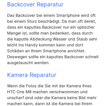
Backcover Reparatur
Das Backcover bei einem Smartphone wird oft
bei einem Sturz beschädigt. Da man oft denkt,
dass ein kaputtes Backcover nur ein optischer
Mangel ist, sollte man bedenken, dass durch
die kaputte Abdeckung Wasser und Staub sehr
leicht ins Handy kommen kann und dort
Schäden an Ihrem Smartphone anrichtet.
Deswegen sollte ein kaputtes Backcover schnell
ausgetauscht werden.
Kamera Reparatur
Wenn die Fotos die Sie mit der Kamera Ihres
HTC One M8 machen verschwommen und
unscharf sind oder die Kamera keine Bild mehr
machen kann, dann ist die Kamera bei Ihrem