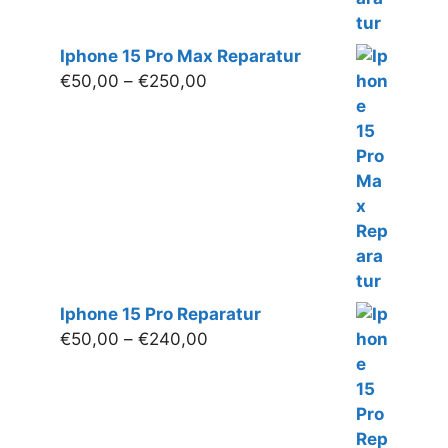
Iphone 15 Pro Max Reparatur
Preisspanne:
€
50,00
–
€
250,00
€50,00
bis
€250,00
Iphone 15 Pro Reparatur
Preisspanne:
€
50,00
–
€
240,00
€50,00
bis
€240,00