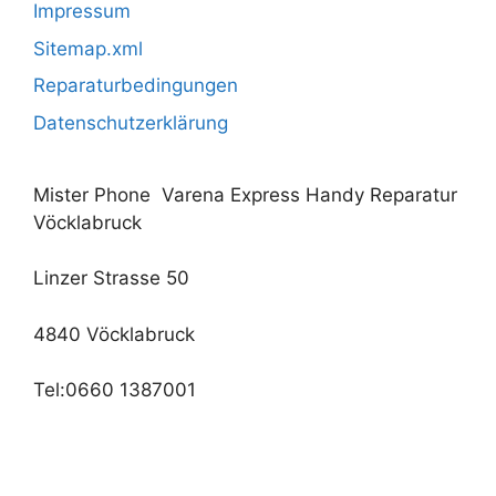
Impressum
Sitemap.xml
Reparaturbedingungen
Datenschutzerklärung
Mister Phone Varena Express Handy Reparatur
Vöcklabruck
Linzer Strasse 50
4840 Vöcklabruck
Tel:0660 1387001