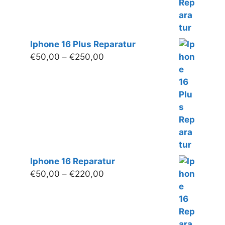
Iphone 16 Plus Reparatur
Preisspanne:
€
50,00
–
€
250,00
€50,00
bis
€250,00
Iphone 16 Reparatur
Preisspanne:
€
50,00
–
€
220,00
€50,00
bis
€220,00