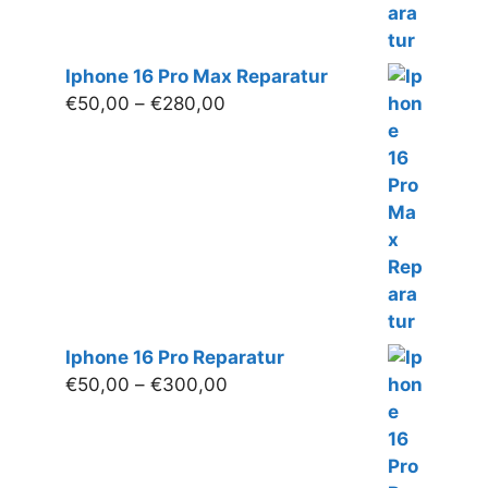
Iphone 16 Pro Max Reparatur
Preisspanne:
€
50,00
–
€
280,00
€50,00
bis
€280,00
Iphone 16 Pro Reparatur
Preisspanne:
€
50,00
–
€
300,00
€50,00
bis
€300,00