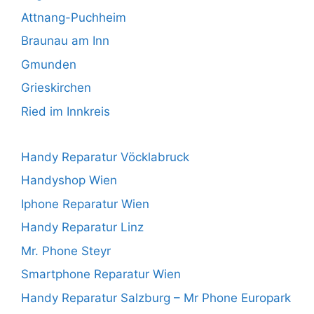
Attnang-Puchheim
Braunau am Inn
Gmunden
Grieskirchen
Ried im Innkreis
Handy Reparatur Vöcklabruck
Handyshop Wien
Iphone Reparatur Wien
Handy Reparatur Linz
Mr. Phone Steyr
Smartphone Reparatur Wien
Handy Reparatur Salzburg – Mr Phone Europark