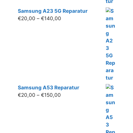
Samsung A23 5G Reparatur
Preisspanne:
€
20,00
–
€
140,00
€20,00
bis
€140,00
Samsung A53 Reparatur
Preisspanne:
€
20,00
–
€
150,00
€20,00
bis
€150,00