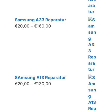
Samsung A33 Reparatur
Preisspanne:
€
20,00
–
€
160,00
€20,00
bis
€160,00
SAmsung A13 Reparatur
Preisspanne:
€
20,00
–
€
130,00
€20,00
bis
€130,00