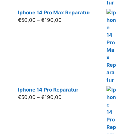
Iphone 14 Pro Max Reparatur
Preisspanne:
€
50,00
–
€
190,00
€50,00
bis
€190,00
Iphone 14 Pro Reparatur
Preisspanne:
€
50,00
–
€
190,00
€50,00
bis
€190,00