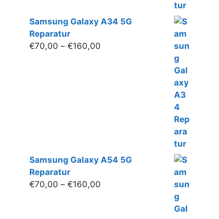
Samsung Galaxy A34 5G
Reparatur
Preisspanne:
€
70,00
–
€
160,00
€70,00
bis
€160,00
Samsung Galaxy A54 5G
Reparatur
Preisspanne:
€
70,00
–
€
160,00
€70,00
bis