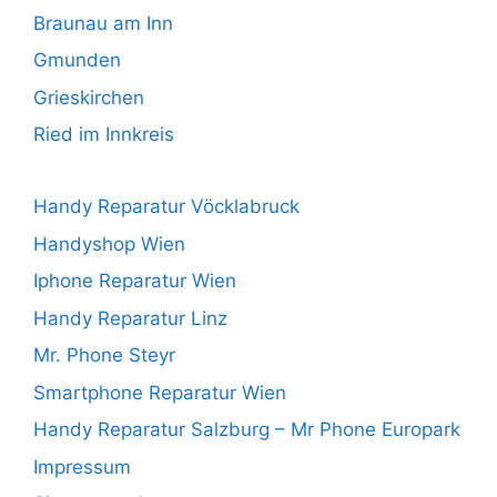
Braunau am Inn
Gmunden
Grieskirchen
Ried im Innkreis
Handy Reparatur Vöcklabruck
Handyshop Wien
Iphone Reparatur Wien
Handy Reparatur Linz
Mr. Phone Steyr
Smartphone Reparatur Wien
Handy Reparatur Salzburg – Mr Phone Europark
Impressum