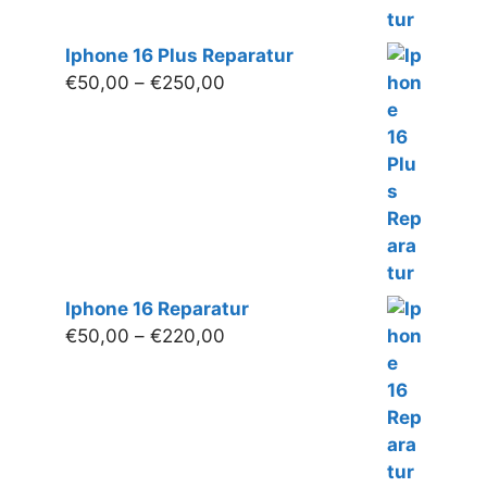
Iphone 16 Plus Reparatur
Preisspanne:
€
50,00
–
€
250,00
€50,00
bis
€250,00
Iphone 16 Reparatur
Preisspanne:
€
50,00
–
€
220,00
€50,00
bis
€220,00