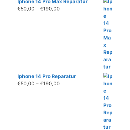
Iphone 14 Pro Max Reparatur
Preisspanne:
€
50,00
–
€
190,00
€50,00
bis
€190,00
Iphone 14 Pro Reparatur
Preisspanne:
€
50,00
–
€
190,00
€50,00
bis
€190,00