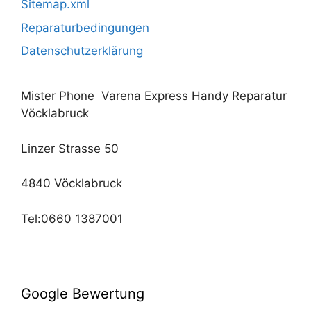
Sitemap.xml
Reparaturbedingungen
Datenschutzerklärung
Mister Phone Varena Express Handy Reparatur
Vöcklabruck
Linzer Strasse 50
4840 Vöcklabruck
Tel:0660 1387001
Google Bewertung