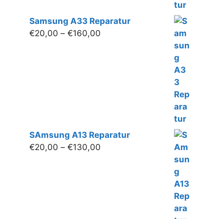
Samsung A33 Reparatur
Preisspanne:
€
20,00
–
€
160,00
€20,00
bis
€160,00
SAmsung A13 Reparatur
Preisspanne:
€
20,00
–
€
130,00
€20,00
bis
€130,00