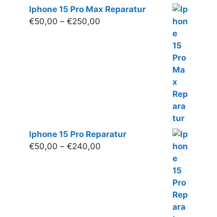
Iphone 15 Pro Max Reparatur
Preisspanne:
€
50,00
–
€
250,00
€50,00
bis
€250,00
Iphone 15 Pro Reparatur
Preisspanne:
€
50,00
–
€
240,00
€50,00
bis
€240,00