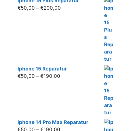
Iphone 15 Plus Reparatur
Preisspanne:
€
50,00
–
€
200,00
€50,00
bis
€200,00
Iphone 15 Reparatur
Preisspanne:
€
50,00
–
€
190,00
€50,00
bis
€190,00
Iphone 14 Pro Max Reparatur
Preisspanne:
€
50,00
–
€
190,00