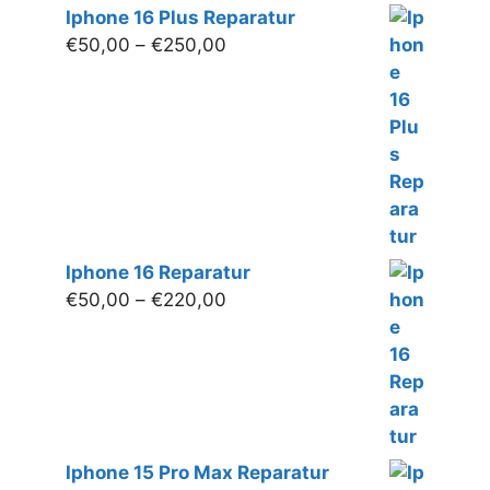
Iphone 16 Plus Reparatur
Preisspanne:
€
50,00
–
€
250,00
€50,00
bis
€250,00
Iphone 16 Reparatur
Preisspanne:
€
50,00
–
€
220,00
€50,00
bis
€220,00
Iphone 15 Pro Max Reparatur