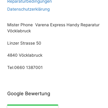
Reparaturbedingungen
Datenschutzerklärung
Mister Phone Varena Express Handy Reparatur
Vöcklabruck
Linzer Strasse 50
4840 Vöcklabruck
Tel:0660 1387001
Google Bewertung