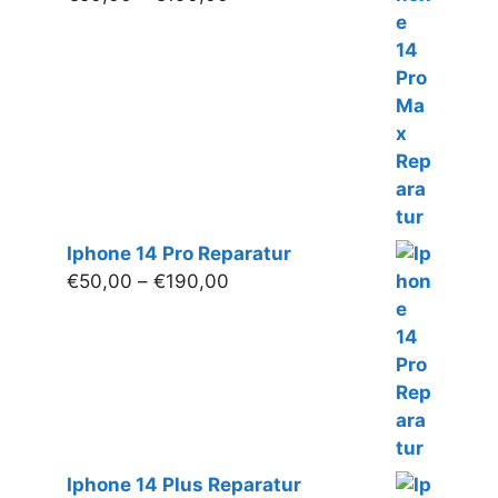
€50,00
bis
€190,00
Iphone 14 Pro Reparatur
Preisspanne:
€
50,00
–
€
190,00
€50,00
bis
€190,00
Iphone 14 Plus Reparatur