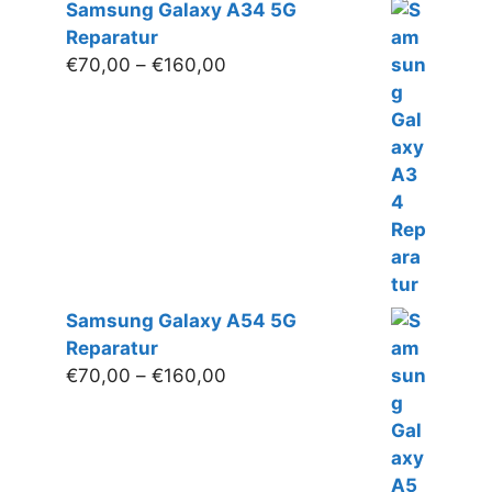
Samsung Galaxy A34 5G
Reparatur
Preisspanne:
€
70,00
–
€
160,00
€70,00
bis
€160,00
Samsung Galaxy A54 5G
Reparatur
Preisspanne:
€
70,00
–
€
160,00
€70,00
bis
€160,00