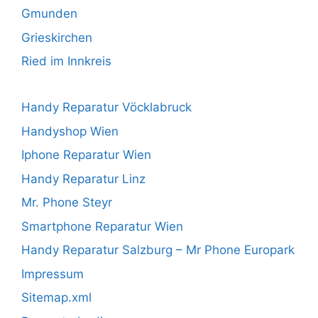
Gmunden
Grieskirchen
Ried im Innkreis
Handy Reparatur Vöcklabruck
Handyshop Wien
Iphone Reparatur Wien
Handy Reparatur Linz
Mr. Phone Steyr
Smartphone Reparatur Wien
Handy Reparatur Salzburg – Mr Phone Europark
Impressum
Sitemap.xml