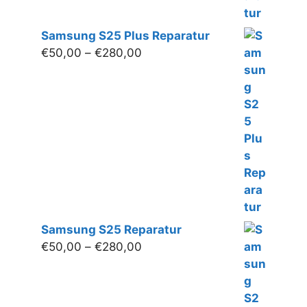
Samsung S25 Plus Reparatur
Preisspanne:
€
50,00
–
€
280,00
€50,00
bis
€280,00
Samsung S25 Reparatur
Preisspanne:
€
50,00
–
€
280,00
€50,00
bis
€280,00