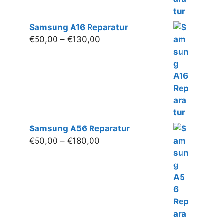
Samsung A16 Reparatur
Preisspanne:
€
50,00
–
€
130,00
€50,00
bis
€130,00
Samsung A56 Reparatur
Preisspanne:
€
50,00
–
€
180,00
€50,00
bis
€180,00