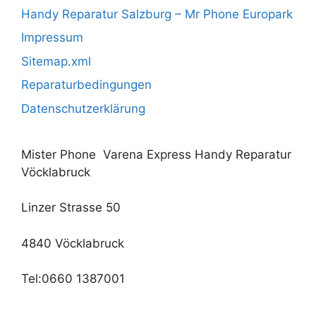
Handy Reparatur Salzburg – Mr Phone Europark
Impressum
Sitemap.xml
Reparaturbedingungen
Datenschutzerklärung
Mister Phone Varena Express Handy Reparatur
Vöcklabruck
Linzer Strasse 50
4840 Vöcklabruck
Tel:0660 1387001