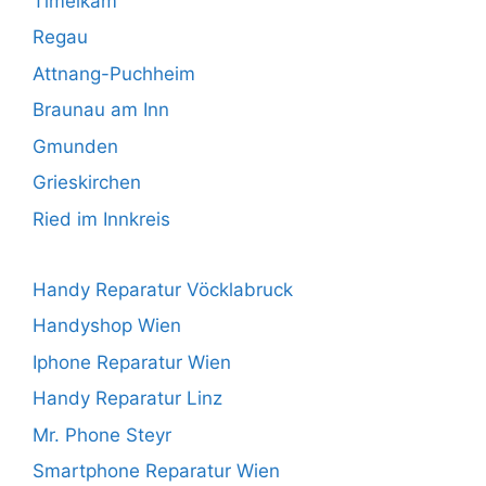
Timelkam
Regau
Attnang-Puchheim
Braunau am Inn
Gmunden
Grieskirchen
Ried im Innkreis
Handy Reparatur Vöcklabruck
Handyshop Wien
Iphone Reparatur Wien
Handy Reparatur Linz
Mr. Phone Steyr
Smartphone Reparatur Wien