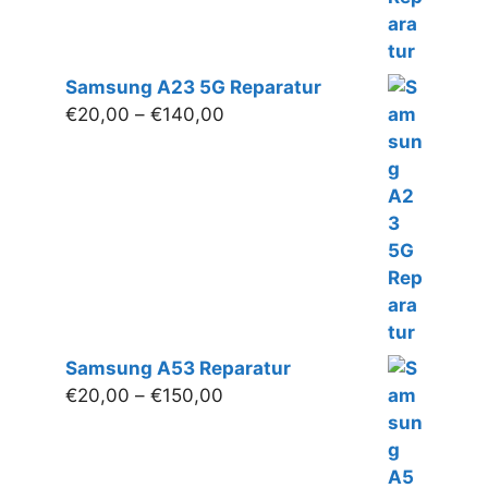
Samsung A23 5G Reparatur
Preisspanne:
€
20,00
–
€
140,00
€20,00
bis
€140,00
Samsung A53 Reparatur
Preisspanne:
€
20,00
–
€
150,00
€20,00
bis
€150,00