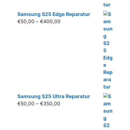
Samsung S25 Edge Reparatur
Preisspanne:
€
50,00
–
€
400,00
€50,00
bis
€400,00
Samsung S25 Ultra Reparatur
Preisspanne:
€
50,00
–
€
350,00
€50,00
bis
€350,00