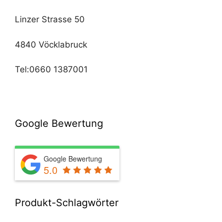
Linzer Strasse 50
4840 Vöcklabruck
Tel:0660 1387001
Google Bewertung
Google Bewertung
5.0
Produkt-Schlagwörter