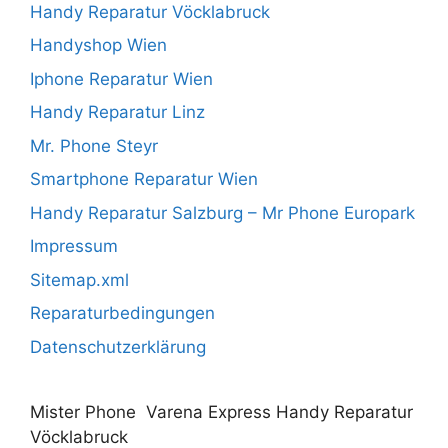
Handy Reparatur Vöcklabruck
Handyshop Wien
Iphone Reparatur Wien
Handy Reparatur Linz
Mr. Phone Steyr
Smartphone Reparatur Wien
Handy Reparatur Salzburg – Mr Phone Europark
Impressum
Sitemap.xml
Reparaturbedingungen
Datenschutzerklärung
Mister Phone Varena Express Handy Reparatur
Vöcklabruck