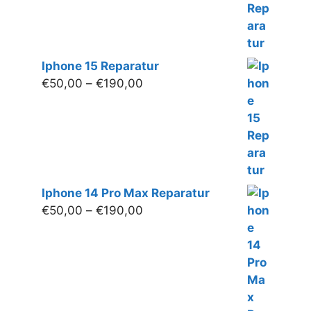
Iphone 15 Reparatur
Preisspanne:
€
50,00
–
€
190,00
€50,00
bis
€190,00
Iphone 14 Pro Max Reparatur
Preisspanne:
€
50,00
–
€
190,00
€50,00
bis
€190,00