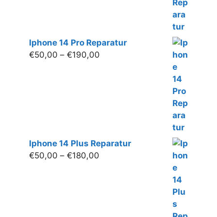
Iphone 14 Pro Reparatur
Preisspanne:
€
50,00
–
€
190,00
€50,00
bis
€190,00
Iphone 14 Plus Reparatur
Preisspanne:
€
50,00
–
€
180,00
€50,00
bis
€180,00