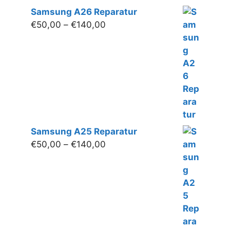
Samsung A26 Reparatur
Preisspanne:
€
50,00
–
€
140,00
€50,00
bis
€140,00
Samsung A25 Reparatur
Preisspanne:
€
50,00
–
€
140,00
€50,00
bis
€140,00