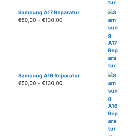
Samsung A17 Reparatur
Preisspanne:
€
50,00
–
€
130,00
€50,00
bis
€130,00
Samsung A16 Reparatur
Preisspanne:
€
50,00
–
€
130,00
€50,00
bis
€130,00