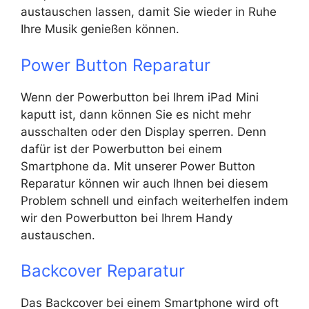
austauschen lassen, damit Sie wieder in Ruhe
Ihre Musik genießen können.
Power Button Reparatur
Wenn der Powerbutton bei Ihrem iPad Mini
kaputt ist, dann können Sie es nicht mehr
ausschalten oder den Display sperren. Denn
dafür ist der Powerbutton bei einem
Smartphone da. Mit unserer Power Button
Reparatur können wir auch Ihnen bei diesem
Problem schnell und einfach weiterhelfen indem
wir den Powerbutton bei Ihrem Handy
austauschen.
Backcover Reparatur
Das Backcover bei einem Smartphone wird oft