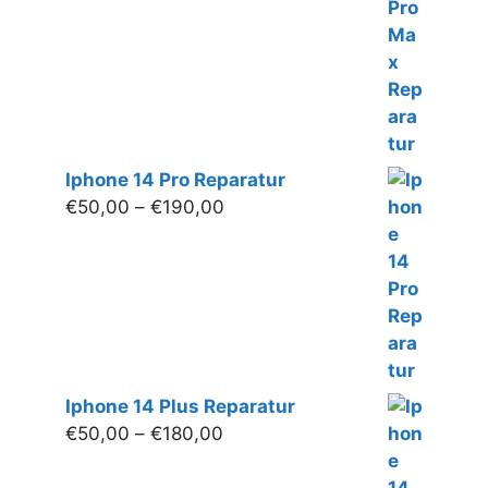
€190,00
Iphone 14 Pro Reparatur
Preisspanne:
€
50,00
–
€
190,00
€50,00
bis
€190,00
Iphone 14 Plus Reparatur
Preisspanne:
€
50,00
–
€
180,00
€50,00
bis