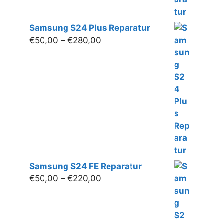
Samsung S24 Plus Reparatur
Preisspanne:
€
50,00
–
€
280,00
€50,00
bis
€280,00
Samsung S24 FE Reparatur
Preisspanne:
€
50,00
–
€
220,00
€50,00
bis
€220,00