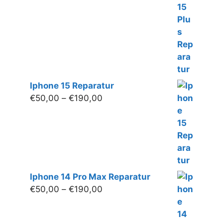
bis
€200,00
Iphone 15 Reparatur
Preisspanne:
€
50,00
–
€
190,00
€50,00
bis
€190,00
Iphone 14 Pro Max Reparatur
Preisspanne:
€
50,00
–
€
190,00
€50,00
bis