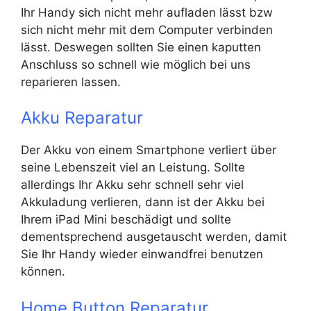
Ihr Handy sich nicht mehr aufladen lässt bzw
sich nicht mehr mit dem Computer verbinden
lässt. Deswegen sollten Sie einen kaputten
Anschluss so schnell wie möglich bei uns
reparieren lassen.
Akku Reparatur
Der Akku von einem Smartphone verliert über
seine Lebenszeit viel an Leistung. Sollte
allerdings Ihr Akku sehr schnell sehr viel
Akkuladung verlieren, dann ist der Akku bei
Ihrem iPad Mini beschädigt und sollte
dementsprechend ausgetauscht werden, damit
Sie Ihr Handy wieder einwandfrei benutzen
können.
Home Button Reparatur