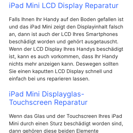
iPad Mini LCD Display Reparatur
Falls Ihnen Ihr Handy auf den Boden gefallen ist
und das iPad Mini zeigt den Displayinhalt falsch
an, dann ist auch der LCD Ihres Smartphones
beschädigt worden und gehört ausgetauscht.
Wenn der LCD Display Ihres Handys beschädigt
ist, kann es auch vorkommen, dass Ihr Handy
nichts mehr anzeigen kann. Deswegen sollten
Sie einen kaputten LCD Display schnell und
einfach bei uns reparieren lassen.
iPad Mini Displayglas-
Touchscreen Reparatur
Wenn das Glas und der Touchscreen Ihres iPad
Mini durch einen Sturz beschädigt worden sind,
dann gehören diese beiden Elemente