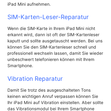
iPad Mini aufnehmen.
SIM-Karten-Leser-Reparatur
Wenn die SIM-Karte in Ihrem iPad Mini nicht
erkannt wird, dann ist oft der SIM-Kartenleser
kaputt und sollte ausgetauscht werden. Bei uns
können Sie den SIM-Kartenleser schnell und
professionell wechseln lassen, damit Sie wieder
unbeschwert telefonieren können mit Ihrem
Smartphone.
Vibration Reparatur
Damit Sie trotz des ausgeschalteten Tons
keinen wichtigen Anruf verpassen können Sie
Ihr iPad Mini auf Vibration einstellen. Aber sollte
das Vibrationsmodul bei Ihrem Smartphone