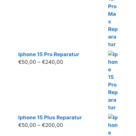
€250,00
Iphone 15 Pro Reparatur
Preisspanne:
€
50,00
–
€
240,00
€50,00
bis
€240,00
Iphone 15 Plus Reparatur
Preisspanne:
€
50,00
–
€
200,00
€50,00