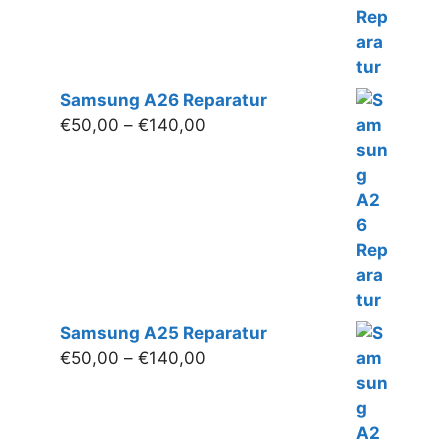
Samsung A26 Reparatur
Preisspanne:
€
50,00
–
€
140,00
€50,00
bis
€140,00
Samsung A25 Reparatur
Preisspanne:
€
50,00
–
€
140,00
€50,00
bis
€140,00