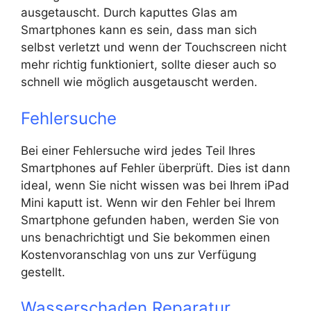
ausgetauscht. Durch kaputtes Glas am
Smartphones kann es sein, dass man sich
selbst verletzt und wenn der Touchscreen nicht
mehr richtig funktioniert, sollte dieser auch so
schnell wie möglich ausgetauscht werden.
Fehlersuche
Bei einer Fehlersuche wird jedes Teil Ihres
Smartphones auf Fehler überprüft. Dies ist dann
ideal, wenn Sie nicht wissen was bei Ihrem iPad
Mini kaputt ist. Wenn wir den Fehler bei Ihrem
Smartphone gefunden haben, werden Sie von
uns benachrichtigt und Sie bekommen einen
Kostenvoranschlag von uns zur Verfügung
gestellt.
Wasserschaden Reparatur