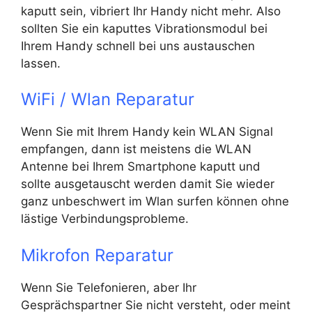
kaputt sein, vibriert Ihr Handy nicht mehr. Also
sollten Sie ein kaputtes Vibrationsmodul bei
Ihrem Handy schnell bei uns austauschen
lassen.
WiFi / Wlan Reparatur
Wenn Sie mit Ihrem Handy kein WLAN Signal
empfangen, dann ist meistens die WLAN
Antenne bei Ihrem Smartphone kaputt und
sollte ausgetauscht werden damit Sie wieder
ganz unbeschwert im Wlan surfen können ohne
lästige Verbindungsprobleme.
Mikrofon Reparatur
Wenn Sie Telefonieren, aber Ihr
Gesprächspartner Sie nicht versteht, oder meint