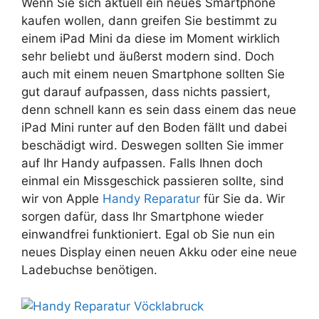
Wenn Sie sich aktuell ein neues Smartphone
kaufen wollen, dann greifen Sie bestimmt zu
einem iPad Mini da diese im Moment wirklich
sehr beliebt und äußerst modern sind. Doch
auch mit einem neuen Smartphone sollten Sie
gut darauf aufpassen, dass nichts passiert,
denn schnell kann es sein dass einem das neue
iPad Mini runter auf den Boden fällt und dabei
beschädigt wird. Deswegen sollten Sie immer
auf Ihr Handy aufpassen. Falls Ihnen doch
einmal ein Missgeschick passieren sollte, sind
wir von Apple
Handy Reparatur
für Sie da. Wir
sorgen dafür, dass Ihr Smartphone wieder
einwandfrei funktioniert. Egal ob Sie nun ein
neues Display einen neuen Akku oder eine neue
Ladebuchse benötigen.