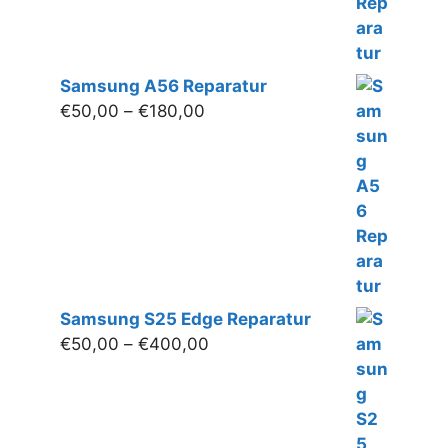
Samsung A56 Reparatur
Preisspanne:
€
50,00
–
€
180,00
€50,00
bis
€180,00
Samsung S25 Edge Reparatur
Preisspanne:
€
50,00
–
€
400,00
€50,00
bis
€400,00