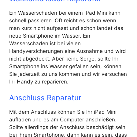
Ein Wasserschaden bei einem iPad Mini kann
schnell passieren. Oft reicht es schon wenn
man kurz nicht aufpasst und schon landet das
neue Smartphone im Wasser. Ein
Wasserschaden ist bei vielen
Handyversicherungen eine Ausnahme und wird
nicht abgedeckt. Aber keine Sorge, sollte Ihr
Smartphone ins Wasser gefallen sein, können
Sie jederzeit zu uns kommen und wir versuchen
Ihr Handy zu reparieren.
Anschluss Reparatur
Mit dem Anschluss können Sie Ihr iPad Mini
aufladen und es am Computer anschließen.
Sollte allerdings der Anschluss beschädigt sein
bei Ihrem Smartphone, dann kann es sein, dass