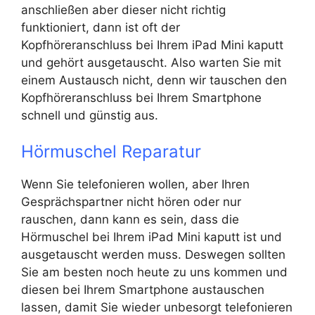
anschließen aber dieser nicht richtig
funktioniert, dann ist oft der
Kopfhöreranschluss bei Ihrem iPad Mini kaputt
und gehört ausgetauscht. Also warten Sie mit
einem Austausch nicht, denn wir tauschen den
Kopfhöreranschluss bei Ihrem Smartphone
schnell und günstig aus.
Hörmuschel Reparatur
Wenn Sie telefonieren wollen, aber Ihren
Gesprächspartner nicht hören oder nur
rauschen, dann kann es sein, dass die
Hörmuschel bei Ihrem iPad Mini kaputt ist und
ausgetauscht werden muss. Deswegen sollten
Sie am besten noch heute zu uns kommen und
diesen bei Ihrem Smartphone austauschen
lassen, damit Sie wieder unbesorgt telefonieren