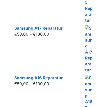
Samsung A17 Reparatur
Preisspanne:
€
50,00
–
€
130,00
€50,00
bis
€130,00
Samsung A16 Reparatur
Preisspanne:
€
50,00
–
€
130,00
€50,00
bis
€130,00