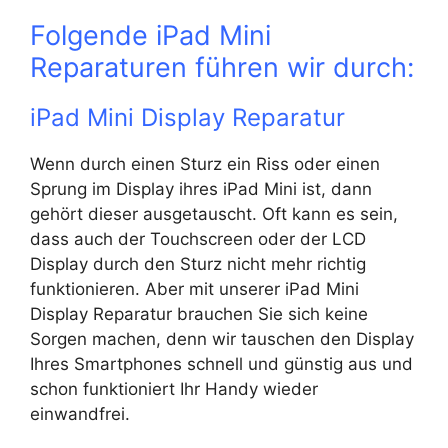
Folgende iPad Mini
Reparaturen führen wir durch:
iPad Mini Display Reparatur
Wenn durch einen Sturz ein Riss oder einen
Sprung im Display ihres iPad Mini ist, dann
gehört dieser ausgetauscht. Oft kann es sein,
dass auch der Touchscreen oder der LCD
Display durch den Sturz nicht mehr richtig
funktionieren. Aber mit unserer iPad Mini
Display Reparatur brauchen Sie sich keine
Sorgen machen, denn wir tauschen den Display
Ihres Smartphones schnell und günstig aus und
schon funktioniert Ihr Handy wieder
einwandfrei.