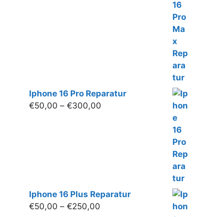
bis
€280,00
Iphone 16 Pro Reparatur
Preisspanne:
€
50,00
–
€
300,00
€50,00
bis
€300,00
Iphone 16 Plus Reparatur
Preisspanne:
€
50,00
–
€
250,00