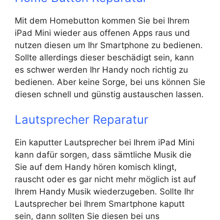
Mit dem Homebutton kommen Sie bei Ihrem
iPad Mini wieder aus offenen Apps raus und
nutzen diesen um Ihr Smartphone zu bedienen.
Sollte allerdings dieser beschädigt sein, kann
es schwer werden Ihr Handy noch richtig zu
bedienen. Aber keine Sorge, bei uns können Sie
diesen schnell und günstig austauschen lassen.
Lautsprecher Reparatur
Ein kaputter Lautsprecher bei Ihrem iPad Mini
kann dafür sorgen, dass sämtliche Musik die
Sie auf dem Handy hören komisch klingt,
rauscht oder es gar nicht mehr möglich ist auf
Ihrem Handy Musik wiederzugeben. Sollte Ihr
Lautsprecher bei Ihrem Smartphone kaputt
sein, dann sollten Sie diesen bei uns