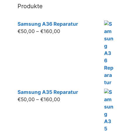
Produkte
Samsung A36 Reparatur
Preisspanne:
€
50,00
–
€
160,00
€50,00
bis
€160,00
Samsung A35 Reparatur
Preisspanne:
€
50,00
–
€
160,00
€50,00
bis
€160,00