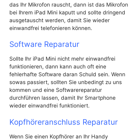
das Ihr Mikrofon rauscht, dann ist das Mikrofon
bei Ihrem iPad Mini kaputt und sollte dringend
ausgetauscht werden, damit Sie wieder
einwandfrei telefonieren können.
Software Reparatur
Sollte Ihr iPad Mini nicht mehr einwandfrei
funktionieren, dann kann auch oft eine
fehlerhafte Software daran Schuld sein. Wenn
sowas passiert, sollten Sie unbedingt zu uns
kommen und eine Softwarereparatur
durchführen lassen, damit Ihr Smartphone
wieder einwandfrei funktioniert.
Kopfhöreranschluss Reparatur
Wenn Sie einen Kopfhörer an Ihr Handy