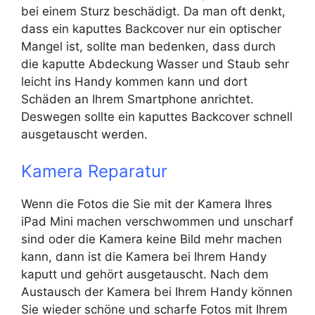
bei einem Sturz beschädigt. Da man oft denkt,
dass ein kaputtes Backcover nur ein optischer
Mangel ist, sollte man bedenken, dass durch
die kaputte Abdeckung Wasser und Staub sehr
leicht ins Handy kommen kann und dort
Schäden an Ihrem Smartphone anrichtet.
Deswegen sollte ein kaputtes Backcover schnell
ausgetauscht werden.
Kamera Reparatur
Wenn die Fotos die Sie mit der Kamera Ihres
iPad Mini machen verschwommen und unscharf
sind oder die Kamera keine Bild mehr machen
kann, dann ist die Kamera bei Ihrem Handy
kaputt und gehört ausgetauscht. Nach dem
Austausch der Kamera bei Ihrem Handy können
Sie wieder schöne und scharfe Fotos mit Ihrem